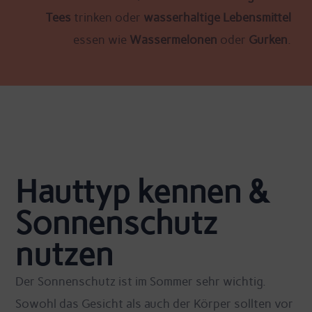
Tees
trinken oder
wasserhaltige Lebensmittel
essen wie
Wassermelonen
oder
Gurken
.
Hauttyp kennen &
Sonnenschutz
nutzen
Der Sonnenschutz ist im Sommer sehr wichtig.
Sowohl das Gesicht als auch der Körper sollten vor