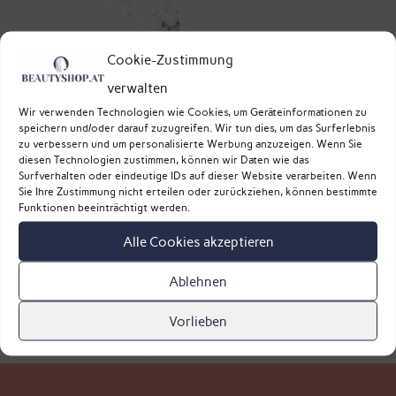
Cookie-Zustimmung
verwalten
Wir verwenden Technologien wie Cookies, um Geräteinformationen zu
speichern und/oder darauf zuzugreifen. Wir tun dies, um das Surferlebnis
zu verbessern und um personalisierte Werbung anzuzeigen. Wenn Sie
diesen Technologien zustimmen, können wir Daten wie das
Surfverhalten oder eindeutige IDs auf dieser Website verarbeiten. Wenn
Sie Ihre Zustimmung nicht erteilen oder zurückziehen, können bestimmte
Funktionen beeinträchtigt werden.
Alle Cookies akzeptieren
Ablehnen
Vorlieben