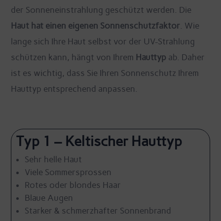
der Sonneneinstrahlung geschützt werden. Die
Haut hat einen eigenen Sonnenschutzfaktor
. Wie
lange sich Ihre Haut selbst vor der UV-Strahlung
schützen kann, hängt von Ihrem
Hauttyp
ab. Daher
ist es wichtig, dass Sie Ihren Sonnenschutz Ihrem
Hauttyp entsprechend anpassen.
Typ 1 – Keltischer Hauttyp
Sehr helle Haut
Viele Sommersprossen
Rotes oder blondes Haar
Blaue Augen
Starker & schmerzhafter Sonnenbrand