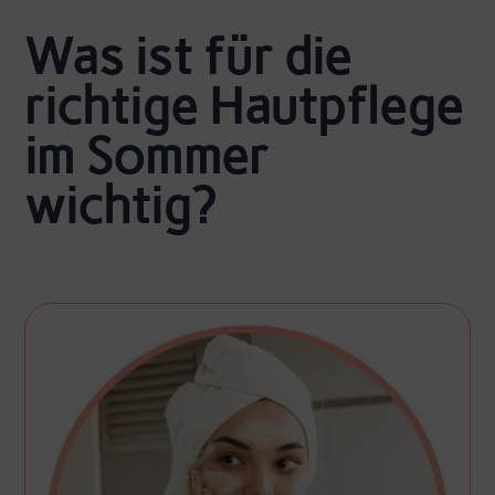
Was ist für die
richtige Hautpflege
im Sommer
wichtig?