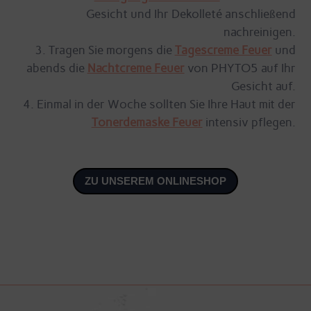
Gesicht und Ihr Dekolleté anschließend
nachreinigen.
Tragen Sie morgens die
Tagescreme Feuer
und
abends die
Nachtcreme Feuer
von PHYTO5 auf Ihr
Gesicht auf.
Einmal in der Woche sollten Sie Ihre Haut mit der
Tonerdemaske Feuer
intensiv pflegen.
ZU UNSEREM ONLINESHOP