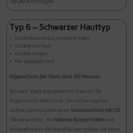
10-20
aufzutragen.
Typ 6 – Schwarzer Hauttyp
Dunkelbraune bis schwarze Haut
Schwarzes Haar
Dunkle Augen
Nie Sonnenbrand
Eigenschutz der Haut: über 60 Minuten
Bei sehr stark pigmentierter Haut ist der
Eigenschutz sehr hoch. Um sicherzugehen,
sollten Sie trotzdem einen
Sonnenschutz mit LSF
10
verwenden. An
helleren Körperstellen
wie
beispielsweise die Handflächen sollten Sie einen