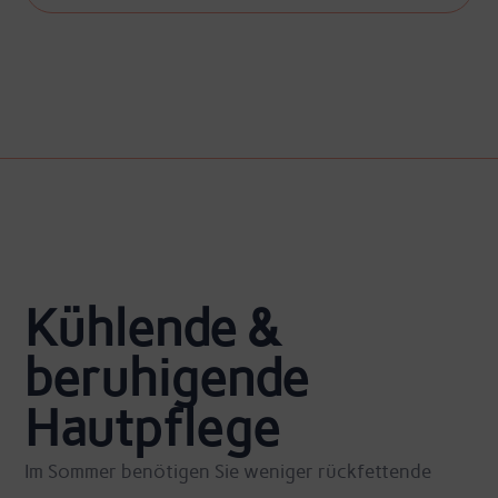
Kühlende &
beruhigende
Hautpflege
Im Sommer benötigen Sie weniger rückfettende