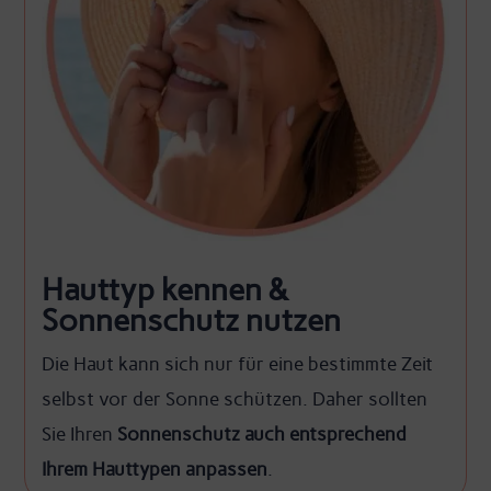
Hauttyp kennen &
Sonnenschutz nutzen
Die Haut kann sich nur für eine bestimmte Zeit
selbst vor der Sonne schützen. Daher sollten
Sie Ihren
Sonnenschutz auch entsprechend
Ihrem Hauttypen anpassen
.