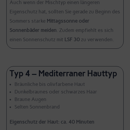
Auch wenn der Mischtyp einen längeren
Eigenschutz hat, sollten Sie gerade zu Beginn des
Sommers starke
Mittagssonne oder
Sonnenbäder meiden
. Zudem empfiehlt es sich
einen Sonnenschutz mit
LSF 30
zu verwenden.
Typ 4 – Mediterraner Hauttyp
Bräunliche bis olivfarbene Haut
Dunkelbraunes oder schwarzes Haar
Braune Augen
Selten Sonnenbrand
Eigenschutz der Haut: ca. 40 Minuten