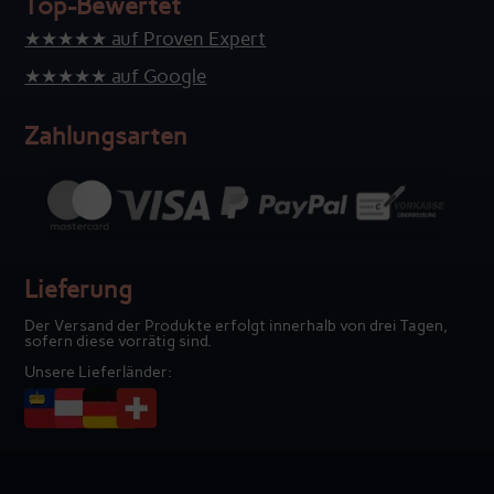
Top-Bewertet
★★★★★ auf Proven Expert
★★★★★ auf Google
Zahlungsarten
Lieferung
Der Versand der Produkte erfolgt innerhalb von drei Tagen,
sofern diese vorrätig sind.
Unsere Lieferländer: