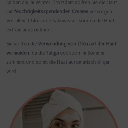
Salben als im Winter. Trotzdem sollten Sie die Haut
mit
feuchtigkeitsspendenden Cremes
versorgen.
Vor allem Chlor- und Salzwasser können die Haut
extrem austrocknen.
Sie sollten die
Verwendung von Ölen auf der Haut
vermeiden
, da die Talgproduktion im Sommer
zunimmt und somit die Haut automatisch öliger
wird.