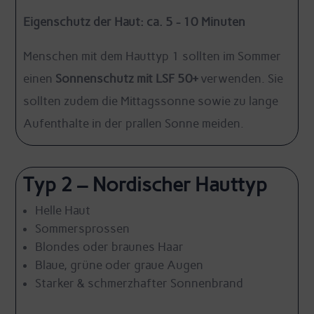
Eigenschutz der Haut: ca. 5 - 10 Minuten
Menschen mit dem Hauttyp 1 sollten im Sommer
einen
Sonnenschutz mit LSF 50+
verwenden. Sie
sollten zudem die Mittagssonne sowie zu lange
Aufenthalte in der prallen Sonne meiden.
Typ 2 – Nordischer Hauttyp
Helle Haut
Sommersprossen
Blondes oder braunes Haar
Blaue, grüne oder graue Augen
Starker & schmerzhafter Sonnenbrand