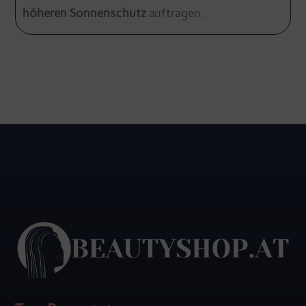
höheren Sonnenschutz
auftragen.