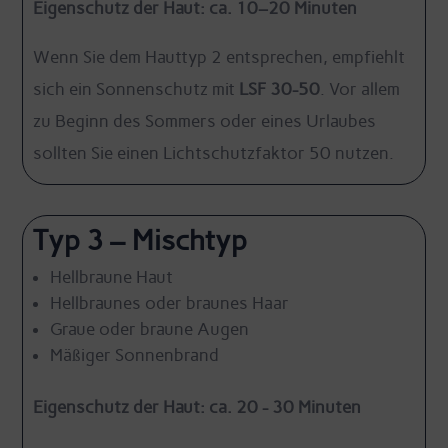
Eigenschutz der Haut: ca. 10–20 Minuten
Wenn Sie dem Hauttyp 2 entsprechen, empfiehlt
sich ein Sonnenschutz mit
LSF 30-50
. Vor allem
zu Beginn des Sommers oder eines Urlaubes
sollten Sie einen Lichtschutzfaktor 50 nutzen.
Typ 3 – Mischtyp
Hellbraune Haut
Hellbraunes oder braunes Haar
Graue oder braune Augen
Mäßiger Sonnenbrand
Eigenschutz der Haut: ca. 20 - 30 Minuten