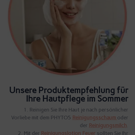
Unsere Produktempfehlung für
Ihre Hautpflege im Sommer
Reinigen Sie Ihre Haut je nach persönlicher
Vorliebe mit dem PHYTO5
Reinigungsschaum
oder
der
Reinigungsmilch
.
Mit der
Reinigungslotion Feuer
sollten Sie Ihr