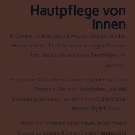
Hautpflege von
Innen
Im Sommer sollten Sie viel Wasser trinken, um den
Wasserverlust durch Schweiß auszugleichen und
Ihrer Haut auch von innen Feuchtigkeit zu
spenden.
Der genaue Wasserbedarf unterscheidet sich von
Person zu Person. Je nachdem, wie viel
Bewegung Sie haben, sollten Sie rund
2,5-3 Liter
Wasser täglich
trinken.
Wenn Sie Probleme damit haben, ausreichend
Wasser zu trinken, können Sie auch
ungesüßte