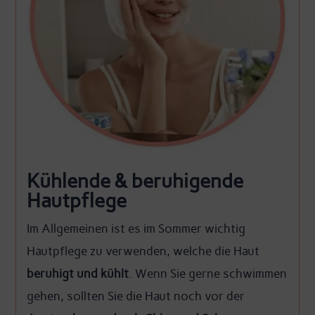
Kühlende & beruhigende
Hautpflege
Im Allgemeinen ist es im Sommer wichtig
Hautpflege zu verwenden, welche die Haut
beruhigt und kühlt
. Wenn Sie gerne schwimmen
gehen, sollten Sie die Haut noch vor der