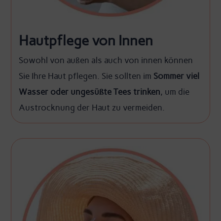
Hautpflege von Innen
Sowohl von außen als auch von innen können
Sie Ihre Haut pflegen. Sie sollten im
Sommer viel
Wasser oder ungesüßte Tees trinken
, um die
Austrocknung der Haut zu vermeiden.