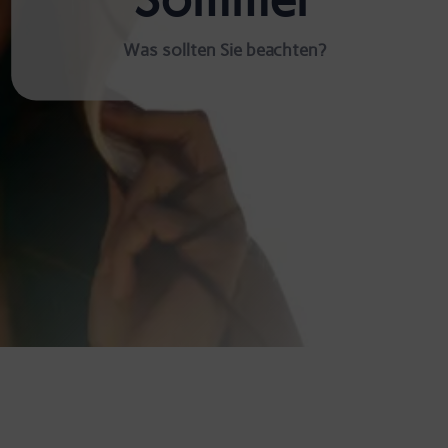
Was sollten Sie beachten?