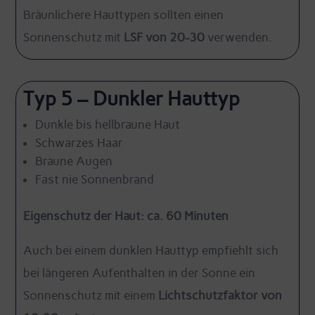
Bräunlichere Hauttypen sollten einen
Sonnenschutz mit
LSF von 20-30
verwenden.
Typ 5 – Dunkler Hauttyp
Dunkle bis hellbraune Haut
Schwarzes Haar
Braune Augen
Fast nie Sonnenbrand
Eigenschutz der Haut: ca. 60 Minuten
Auch bei einem dunklen Hauttyp empfiehlt sich
bei längeren Aufenthalten in der Sonne ein
Sonnenschutz mit einem
Lichtschutzfaktor von