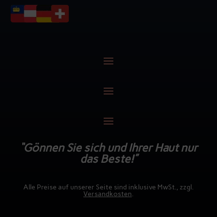
“Gönnen Sie sich und Ihrer Haut nur
das Beste!”
Alle Preise auf unserer Seite sind inklusive MwSt., zzgl.
Versandkosten
.