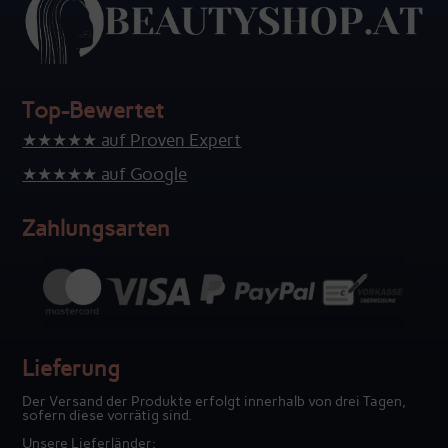
Top-Bewertet
★★★★★ auf Proven Expert
★★★★★ auf Google
Zahlungsarten
Lieferung
Der Versand der Produkte erfolgt innerhalb von drei Tagen,
sofern diese vorrätig sind.
Unsere Lieferländer: