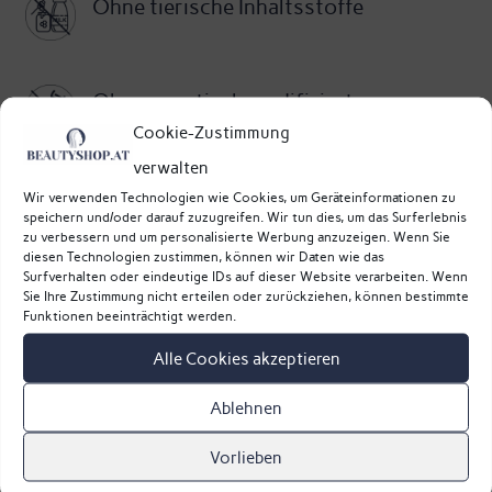
Ohne tierische Inhaltsstoffe
Ohne genetisch modifizierte
Cookie-Zustimmung
Organismen
verwalten
Wir verwenden Technologien wie Cookies, um Geräteinformationen zu
speichern und/oder darauf zuzugreifen. Wir tun dies, um das Surferlebnis
zu verbessern und um personalisierte Werbung anzuzeigen. Wenn Sie
diesen Technologien zustimmen, können wir Daten wie das
Surfverhalten oder eindeutige IDs auf dieser Website verarbeiten. Wenn
Sie Ihre Zustimmung nicht erteilen oder zurückziehen, können bestimmte
Funktionen beeinträchtigt werden.
Alle Cookies akzeptieren
Das könnte dir auch gefallen …
Ablehnen
Vorlieben