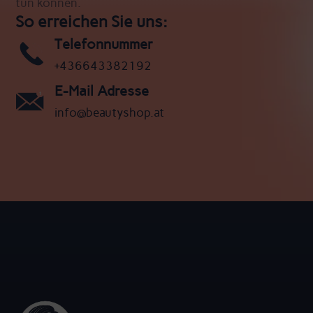
tun können.
So erreichen Sie uns:
Telefonnummer
+436643382192
E-Mail Adresse
info@beautyshop.at