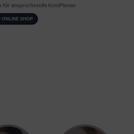
k für anspruchsvolle Kund*innen
 ONLINE SHOP