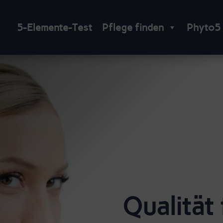
5-Elemente-Test
Pflege finden
Phyto5
Qualität 