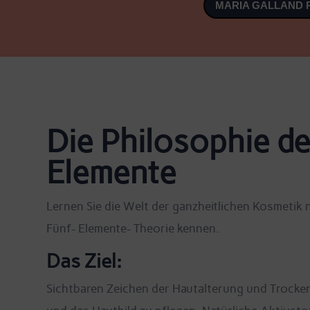
MARIA GALLAND
Die Philosophie de
Elemente
Lernen Sie die Welt der ganzheitlichen Kosmetik 
Fünf- Elemente- Theorie kennen.
Das Ziel:
Sichtbaren Zeichen der Hautalterung und Trocke