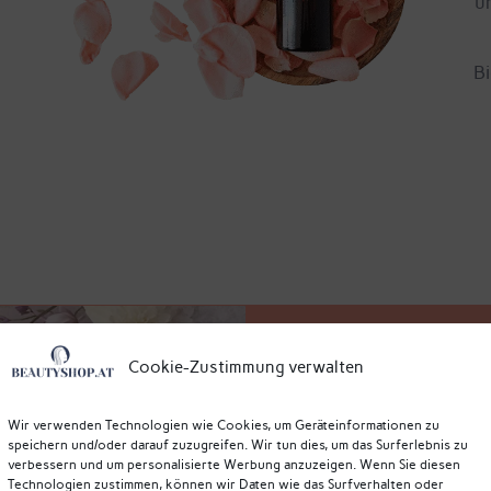
u
Bi
Cookie-Zustimmung verwalten
Wir verwenden Technologien wie Cookies, um Geräteinformationen zu
Die Phyto5
speichern und/oder darauf zuzugreifen. Wir tun dies, um das Surferlebnis zu
verbessern und um personalisierte Werbung anzuzeigen. Wenn Sie diesen
energetischen Prinzipien
Technologien zustimmen, können wir Daten wie das Surfverhalten oder