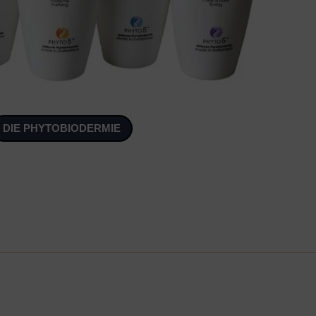
DIE PHYTOBIODERMIE