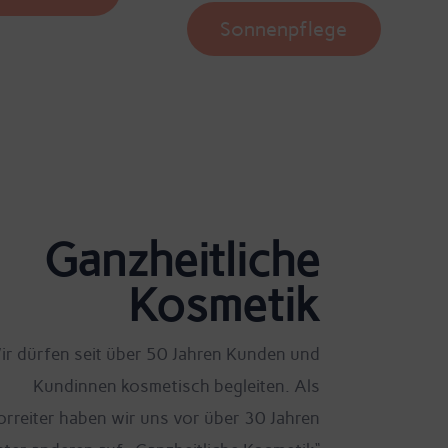
Sonnenpflege
Ganzheitliche
Kosmetik
ir dürfen seit über 50 Jahren Kunden und
Kundinnen kosmetisch begleiten. Als
orreiter haben wir uns vor über 30 Jahren