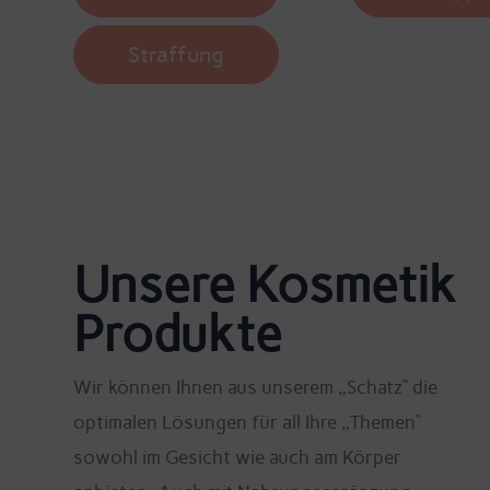
Straffung
Unsere Kosmetik
Produkte
Wir können Ihnen aus unserem „Schatz“ die
optimalen Lösungen für all Ihre „Themen“
sowohl im Gesicht wie auch am Körper