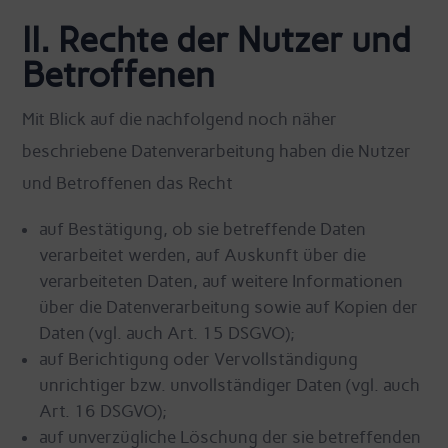
II. Rechte der Nutzer und
Betroffenen
Mit Blick auf die nachfolgend noch näher
beschriebene Datenverarbeitung haben die Nutzer
und Betroffenen das Recht
auf Bestätigung, ob sie betreffende Daten
verarbeitet werden, auf Auskunft über die
verarbeiteten Daten, auf weitere Informationen
über die Datenverarbeitung sowie auf Kopien der
Daten (vgl. auch Art. 15 DSGVO);
auf Berichtigung oder Vervollständigung
unrichtiger bzw. unvollständiger Daten (vgl. auch
Art. 16 DSGVO);
auf unverzügliche Löschung der sie betreffenden