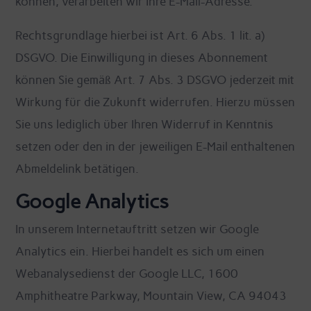
können, verarbeiten wir Ihre E-Mail-Adresse.
Rechtsgrundlage hierbei ist Art. 6 Abs. 1 lit. a)
DSGVO. Die Einwilligung in dieses Abonnement
können Sie gemäß Art. 7 Abs. 3 DSGVO jederzeit mit
Wirkung für die Zukunft widerrufen. Hierzu müssen
Sie uns lediglich über Ihren Widerruf in Kenntnis
setzen oder den in der jeweiligen E-Mail enthaltenen
Abmeldelink betätigen.
Google Analytics
In unserem Internetauftritt setzen wir Google
Analytics ein. Hierbei handelt es sich um einen
Webanalysedienst der Google LLC, 1600
Amphitheatre Parkway, Mountain View, CA 94043