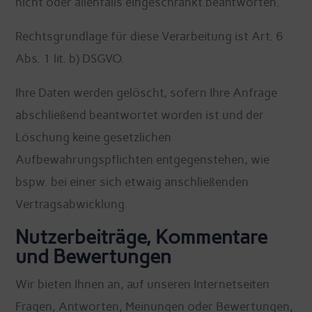
nicht oder allenfalls eingeschränkt beantworten.
Rechtsgrundlage für diese Verarbeitung ist Art. 6
Abs. 1 lit. b) DSGVO.
Ihre Daten werden gelöscht, sofern Ihre Anfrage
abschließend beantwortet worden ist und der
Löschung keine gesetzlichen
Aufbewahrungspflichten entgegenstehen, wie
bspw. bei einer sich etwaig anschließenden
Vertragsabwicklung.
Nutzerbeiträge, Kommentare
und Bewertungen
Wir bieten Ihnen an, auf unseren Internetseiten
Fragen, Antworten, Meinungen oder Bewertungen,