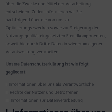
über die Zwecke und Mittel der Verarbeitung
entscheiden. Zudem informieren wir Sie
nachfolgend über die von uns zu
Optimierungszwecken sowie zur Steigerung der
Nutzungsqualität eingesetzten Fremdkomponenten,
soweit hierdurch Dritte Daten in wiederum eigener
Verantwortung verarbeiten.
Unsere Datenschutzerklärung ist wie folgt
gegliedert:
I. Informationen über uns als Verantwortliche
II. Rechte der Nutzer und Betroffenen
III. Informationen zur Datenverarbeitung