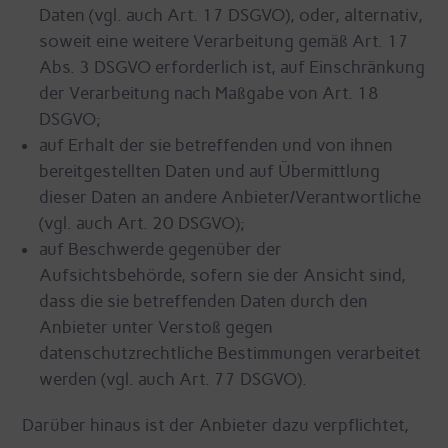
Daten (vgl. auch Art. 17 DSGVO), oder, alternativ,
soweit eine weitere Verarbeitung gemäß Art. 17
Abs. 3 DSGVO erforderlich ist, auf Einschränkung
der Verarbeitung nach Maßgabe von Art. 18
DSGVO;
auf Erhalt der sie betreffenden und von ihnen
bereitgestellten Daten und auf Übermittlung
dieser Daten an andere Anbieter/Verantwortliche
(vgl. auch Art. 20 DSGVO);
auf Beschwerde gegenüber der
Aufsichtsbehörde, sofern sie der Ansicht sind,
dass die sie betreffenden Daten durch den
Anbieter unter Verstoß gegen
datenschutzrechtliche Bestimmungen verarbeitet
werden (vgl. auch Art. 77 DSGVO).
Darüber hinaus ist der Anbieter dazu verpflichtet,