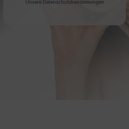
Unsere Datenschutzbestimmungen