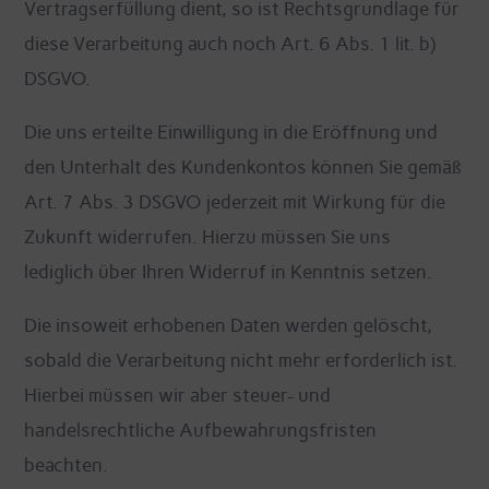
Vertragserfüllung dient, so ist Rechtsgrundlage für
diese Verarbeitung auch noch Art. 6 Abs. 1 lit. b)
DSGVO.
Die uns erteilte Einwilligung in die Eröffnung und
den Unterhalt des Kundenkontos können Sie gemäß
Art. 7 Abs. 3 DSGVO jederzeit mit Wirkung für die
Zukunft widerrufen. Hierzu müssen Sie uns
lediglich über Ihren Widerruf in Kenntnis setzen.
Die insoweit erhobenen Daten werden gelöscht,
sobald die Verarbeitung nicht mehr erforderlich ist.
Hierbei müssen wir aber steuer- und
handelsrechtliche Aufbewahrungsfristen
beachten.