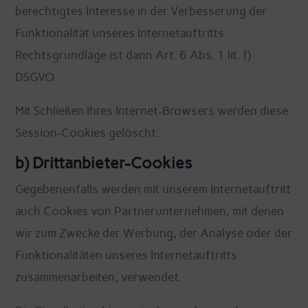
berechtigtes Interesse in der Verbesserung der
Funktionalität unseres Internetauftritts.
Rechtsgrundlage ist dann Art. 6 Abs. 1 lit. f)
DSGVO.
Mit Schließen Ihres Internet-Browsers werden diese
Session-Cookies gelöscht.
b) Drittanbieter-Cookies
Gegebenenfalls werden mit unserem Internetauftritt
auch Cookies von Partnerunternehmen, mit denen
wir zum Zwecke der Werbung, der Analyse oder der
Funktionalitäten unseres Internetauftritts
zusammenarbeiten, verwendet.