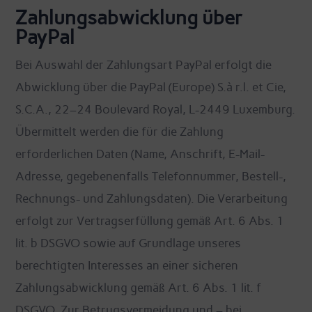
Zahlungsabwicklung über
PayPal
Bei Auswahl der Zahlungsart PayPal erfolgt die
Abwicklung über die PayPal (Europe) S.à r.l. et Cie,
S.C.A., 22–24 Boulevard Royal, L-2449 Luxemburg.
Übermittelt werden die für die Zahlung
erforderlichen Daten (Name, Anschrift, E-Mail-
Adresse, gegebenenfalls Telefonnummer, Bestell-,
Rechnungs- und Zahlungsdaten). Die Verarbeitung
erfolgt zur Vertragserfüllung gemäß Art. 6 Abs. 1
lit. b DSGVO sowie auf Grundlage unseres
berechtigten Interesses an einer sicheren
Zahlungsabwicklung gemäß Art. 6 Abs. 1 lit. f
DSGVO. Zur Betrugsvermeidung und – bei