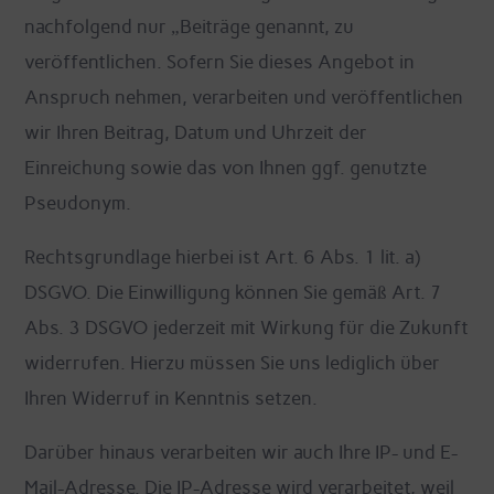
nachfolgend nur „Beiträge genannt, zu
veröffentlichen. Sofern Sie dieses Angebot in
Anspruch nehmen, verarbeiten und veröffentlichen
wir Ihren Beitrag, Datum und Uhrzeit der
Einreichung sowie das von Ihnen ggf. genutzte
Pseudonym.
Rechtsgrundlage hierbei ist Art. 6 Abs. 1 lit. a)
DSGVO. Die Einwilligung können Sie gemäß Art. 7
Abs. 3 DSGVO jederzeit mit Wirkung für die Zukunft
widerrufen. Hierzu müssen Sie uns lediglich über
Ihren Widerruf in Kenntnis setzen.
Darüber hinaus verarbeiten wir auch Ihre IP- und E-
Mail-Adresse. Die IP-Adresse wird verarbeitet, weil