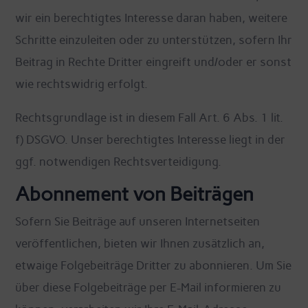
wir ein berechtigtes Interesse daran haben, weitere
Schritte einzuleiten oder zu unterstützen, sofern Ihr
Beitrag in Rechte Dritter eingreift und/oder er sonst
wie rechtswidrig erfolgt.
Rechtsgrundlage ist in diesem Fall Art. 6 Abs. 1 lit.
f) DSGVO. Unser berechtigtes Interesse liegt in der
ggf. notwendigen Rechtsverteidigung.
Abonnement von Beiträgen
Sofern Sie Beiträge auf unseren Internetseiten
veröffentlichen, bieten wir Ihnen zusätzlich an,
etwaige Folgebeiträge Dritter zu abonnieren. Um Sie
über diese Folgebeiträge per E-Mail informieren zu