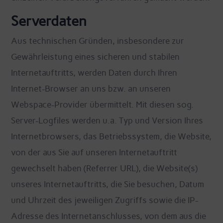
Serverdaten
Aus technischen Gründen, insbesondere zur
Gewährleistung eines sicheren und stabilen
Internetauftritts, werden Daten durch Ihren
Internet-Browser an uns bzw. an unseren
Webspace-Provider übermittelt. Mit diesen sog.
Server-Logfiles werden u.a. Typ und Version Ihres
Internetbrowsers, das Betriebssystem, die Website,
von der aus Sie auf unseren Internetauftritt
gewechselt haben (Referrer URL), die Website(s)
unseres Internetauftritts, die Sie besuchen, Datum
und Uhrzeit des jeweiligen Zugriffs sowie die IP-
Adresse des Internetanschlusses, von dem aus die