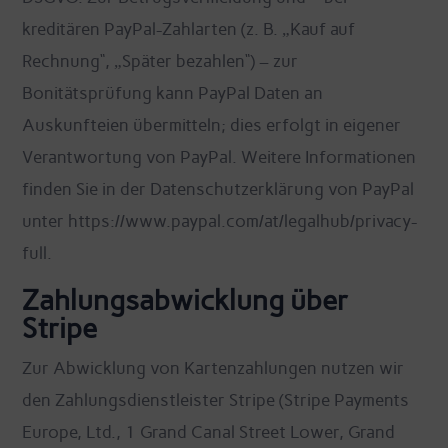
kreditären PayPal-Zahlarten (z. B. „Kauf auf
Rechnung“, „Später bezahlen“) – zur
Bonitätsprüfung kann PayPal Daten an
Auskunfteien übermitteln; dies erfolgt in eigener
Verantwortung von PayPal. Weitere Informationen
finden Sie in der Datenschutzerklärung von PayPal
unter https://www.paypal.com/at/legalhub/privacy-
full.
Zahlungsabwicklung über
Stripe
Zur Abwicklung von Kartenzahlungen nutzen wir
den Zahlungsdienstleister Stripe (Stripe Payments
Europe, Ltd., 1 Grand Canal Street Lower, Grand