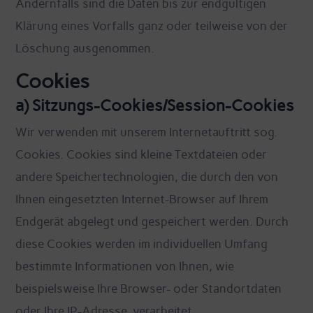
Andernfalls sind die Daten bis zur endgültigen
Klärung eines Vorfalls ganz oder teilweise von der
Löschung ausgenommen.
Cookies
a) Sitzungs-Cookies/Session-Cookies
Wir verwenden mit unserem Internetauftritt sog.
Cookies. Cookies sind kleine Textdateien oder
andere Speichertechnologien, die durch den von
Ihnen eingesetzten Internet-Browser auf Ihrem
Endgerät abgelegt und gespeichert werden. Durch
diese Cookies werden im individuellen Umfang
bestimmte Informationen von Ihnen, wie
beispielsweise Ihre Browser- oder Standortdaten
oder Ihre IP-Adresse, verarbeitet.