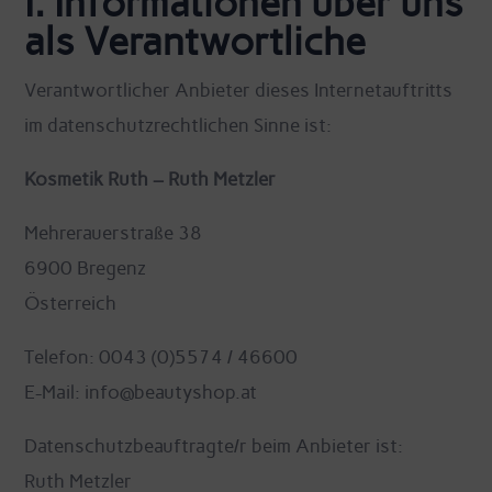
I. Informationen über uns
als Verantwortliche
Verantwortlicher Anbieter dieses Internetauftritts
im datenschutzrechtlichen Sinne ist:
Kosmetik Ruth – Ruth Metzler
Mehrerauerstraße 38
6900 Bregenz
Österreich
Telefon: 0043 (0)5574 / 46600
E-Mail: info@beautyshop.at
Datenschutzbeauftragte/r beim Anbieter ist:
Ruth Metzler