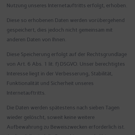
Nutzung unseres Internetauftritts erfolgt, erhoben.
Diese so erhobenen Daten werden vorübergehend
gespeichert, dies jedoch nicht gemeinsam mit
anderen Daten von Ihnen.
Diese Speicherung erfolgt auf der Rechtsgrundlage
von Art. 6 Abs. 1 lit. f) DSGVO. Unser berechtigtes
Interesse liegt in der Verbesserung, Stabilität,
Funktionalität und Sicherheit unseres
Internetauftritts.
Die Daten werden spätestens nach sieben Tagen
wieder gelöscht, soweit keine weitere
Aufbewahrung zu Beweiszwecken erforderlich ist.