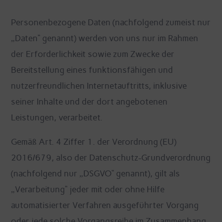
Personenbezogene Daten (nachfolgend zumeist nur
„Daten“ genannt) werden von uns nur im Rahmen
der Erforderlichkeit sowie zum Zwecke der
Bereitstellung eines funktionsfähigen und
nutzerfreundlichen Internetauftritts, inklusive
seiner Inhalte und der dort angebotenen
Leistungen, verarbeitet.
Gemäß Art. 4 Ziffer 1. der Verordnung (EU)
2016/679, also der Datenschutz-Grundverordnung
(nachfolgend nur „DSGVO“ genannt), gilt als
„Verarbeitung“ jeder mit oder ohne Hilfe
automatisierter Verfahren ausgeführter Vorgang
oder jede solche Vorgangsreihe im Zusammenhang