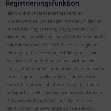
Registrierungsfunktion
Falls Sie über unseren Internetauftritt ein
Kundenkonto bei uns anlegen, werden wir die von
Ihnen bei der Registrierung eingegebenen Daten
(also bspw. Ihren Namen, Ihre Anschrift oder Ihre E-
Mail-Adresse) ausschließlich für vorvertragliche
Leistungen, für die Vertragserfüllung oder zum
Zwecke der Kundenpflege (bspw. um Ihnen eine
Übersicht über Ihre bisherigen Bestellungen bei uns
zur Verfügung zu stellen oder um Ihnen die sog.
Merkzettelfunktion anbieten zu können) erheben
und speichern. Gleichzeitig speichern wir dann die
IP-Adresse und das Datum Ihrer Registrierung
nebst Uhrzeit. Eine Weitergabe dieser Daten an