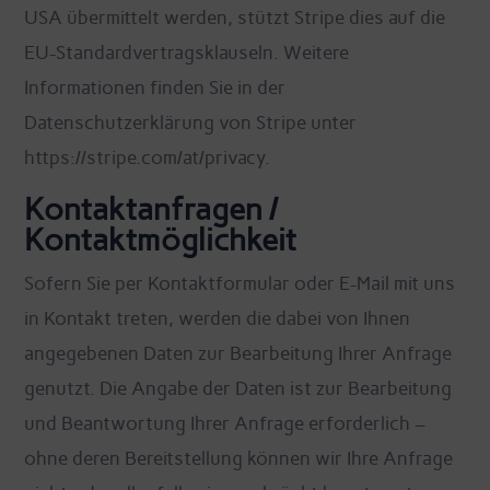
USA übermittelt werden, stützt Stripe dies auf die
EU-Standardvertragsklauseln. Weitere
Informationen finden Sie in der
Datenschutzerklärung von Stripe unter
https://stripe.com/at/privacy.
Kontaktanfragen /
Kontaktmöglichkeit
Sofern Sie per Kontaktformular oder E-Mail mit uns
in Kontakt treten, werden die dabei von Ihnen
angegebenen Daten zur Bearbeitung Ihrer Anfrage
genutzt. Die Angabe der Daten ist zur Bearbeitung
und Beantwortung Ihrer Anfrage erforderlich –
ohne deren Bereitstellung können wir Ihre Anfrage