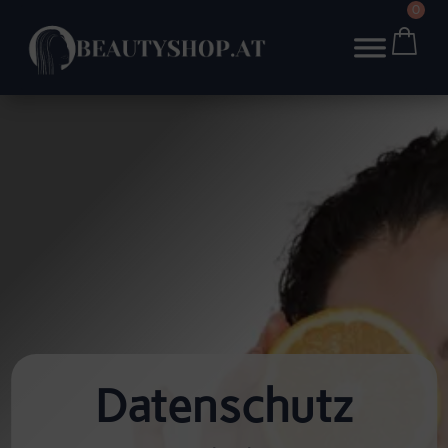
0
Datenschutz