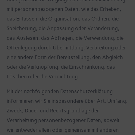
mit personenbezogenen Daten, wie das Erheben,
das Erfassen, die Organisation, das Ordnen, die
Speicherung, die Anpassung oder Veränderung,
das Auslesen, das Abfragen, die Verwendung, die
Offenlegung durch Übermittlung, Verbreitung oder
eine andere Form der Bereitstellung, den Abgleich
oder die Verknüpfung, die Einschränkung, das
Löschen oder die Vernichtung.
Mit der nachfolgenden Datenschutzerklärung
informieren wir Sie insbesondere über Art, Umfang,
Zweck, Dauer und Rechtsgrundlage der
Verarbeitung personenbezogener Daten, soweit
wir entweder allein oder gemeinsam mit anderen