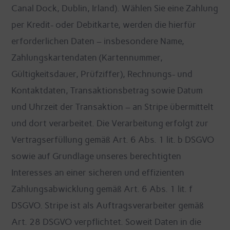
Canal Dock, Dublin, Irland). Wählen Sie eine Zahlung
per Kredit- oder Debitkarte, werden die hierfür
erforderlichen Daten – insbesondere Name,
Zahlungskartendaten (Kartennummer,
Gültigkeitsdauer, Prüfziffer), Rechnungs- und
Kontaktdaten, Transaktionsbetrag sowie Datum
und Uhrzeit der Transaktion – an Stripe übermittelt
und dort verarbeitet. Die Verarbeitung erfolgt zur
Vertragserfüllung gemäß Art. 6 Abs. 1 lit. b DSGVO
sowie auf Grundlage unseres berechtigten
Interesses an einer sicheren und effizienten
Zahlungsabwicklung gemäß Art. 6 Abs. 1 lit. f
DSGVO. Stripe ist als Auftragsverarbeiter gemäß
Art. 28 DSGVO verpflichtet. Soweit Daten in die