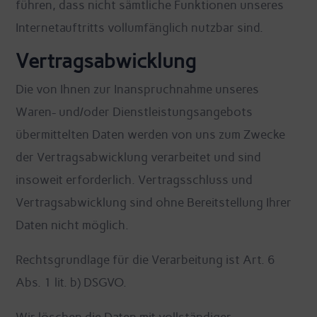
führen, dass nicht sämtliche Funktionen unseres
Internetauftritts vollumfänglich nutzbar sind.
Vertragsabwicklung
Die von Ihnen zur Inanspruchnahme unseres
Waren- und/oder Dienstleistungsangebots
übermittelten Daten werden von uns zum Zwecke
der Vertragsabwicklung verarbeitet und sind
insoweit erforderlich. Vertragsschluss und
Vertragsabwicklung sind ohne Bereitstellung Ihrer
Daten nicht möglich.
Rechtsgrundlage für die Verarbeitung ist Art. 6
Abs. 1 lit. b) DSGVO.