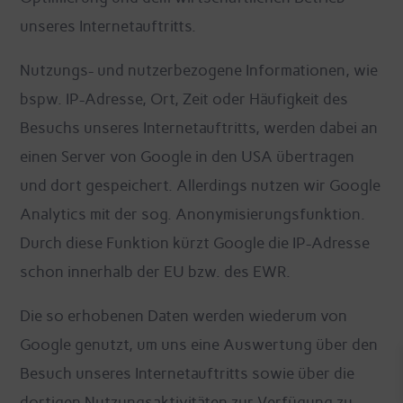
unseres Internetauftritts.
Nutzungs- und nutzerbezogene Informationen, wie
bspw. IP-Adresse, Ort, Zeit oder Häufigkeit des
Besuchs unseres Internetauftritts, werden dabei an
einen Server von Google in den USA übertragen
und dort gespeichert. Allerdings nutzen wir Google
Analytics mit der sog. Anonymisierungsfunktion.
Durch diese Funktion kürzt Google die IP-Adresse
schon innerhalb der EU bzw. des EWR.
Die so erhobenen Daten werden wiederum von
Google genutzt, um uns eine Auswertung über den
Besuch unseres Internetauftritts sowie über die
dortigen Nutzungsaktivitäten zur Verfügung zu