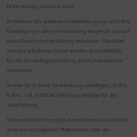
Dritte erfolgt natürlich nicht.
Im Rahmen des weiteren Anmeldevorgangs wird Ihre
Einwilligung in diese Verarbeitung eingeholt und auf
diese Datenschutzerklärung verwiesen. Die dabei
von uns erhobenen Daten werden ausschließlich
für die Zurverfügungstellung des Kundenkontos
verwendet.
Soweit Sie in diese Verarbeitung einwilligen, ist Art.
6 Abs. 1 lit. a) DSGVO Rechtsgrundlage für die
Verarbeitung.
Sofern die Eröffnung des Kundenkontos zusätzlich
auch vorvertraglichen Maßnahmen oder der