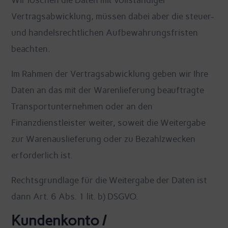
Wir löschen die Daten mit vollständiger
Vertragsabwicklung, müssen dabei aber die steuer-
und handelsrechtlichen Aufbewahrungsfristen
beachten.
Im Rahmen der Vertragsabwicklung geben wir Ihre
Daten an das mit der Warenlieferung beauftragte
Transportunternehmen oder an den
Finanzdienstleister weiter, soweit die Weitergabe
zur Warenauslieferung oder zu Bezahlzwecken
erforderlich ist.
Rechtsgrundlage für die Weitergabe der Daten ist
dann Art. 6 Abs. 1 lit. b) DSGVO.
Kundenkonto /