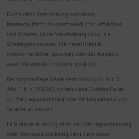
Durch diese Verarbeitung wird unser
Internetauftritt benutzerfreundlicher, effektiver
und sicherer, da die Verarbeitung bspw. die
Wiedergabe unseres Internetauftritts in
unterschiedlichen Sprachen oder das Angebot
einer Warenkorbfunktion ermöglicht.
Rechtsgrundlage dieser Verarbeitung ist Art. 6
Abs. 1 lit b.) DSGVO, sofern diese Cookies Daten
zur Vertragsanbahnung oder Vertragsabwicklung
verarbeitet werden.
Falls die Verarbeitung nicht der Vertragsanbahnung
oder Vertragsabwicklung dient, liegt unser