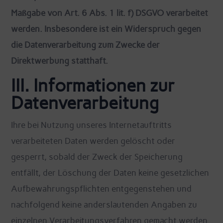
Maßgabe von Art. 6 Abs. 1 lit. f) DSGVO verarbeitet
werden. Insbesondere ist ein Widerspruch gegen
die Datenverarbeitung zum Zwecke der
Direktwerbung statthaft.
III. Informationen zur
Datenverarbeitung
Ihre bei Nutzung unseres Internetauftritts
verarbeiteten Daten werden gelöscht oder
gesperrt, sobald der Zweck der Speicherung
entfällt, der Löschung der Daten keine gesetzlichen
Aufbewahrungspflichten entgegenstehen und
nachfolgend keine anderslautenden Angaben zu
einzelnen Verarbeitungsverfahren gemacht werden.