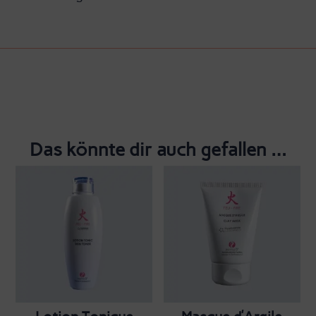
Das könnte dir auch gefallen …