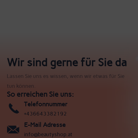
Wir sind gerne für Sie da
Lassen Sie uns es wissen, wenn wir etwas für Sie
tun können.
So erreichen Sie uns:
Telefonnummer
+436643382192
E-Mail Adresse
info@beautyshop.at