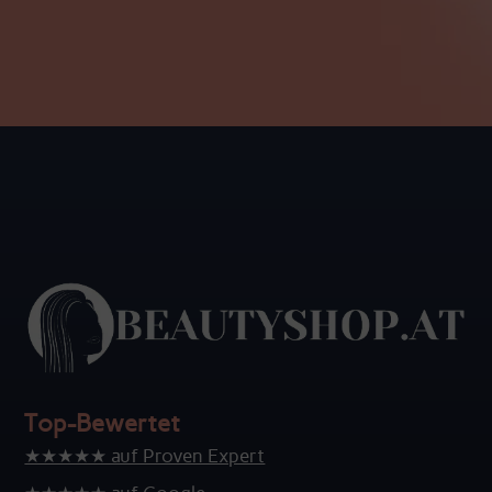
Top-Bewertet
★★★★★ auf Proven Expert