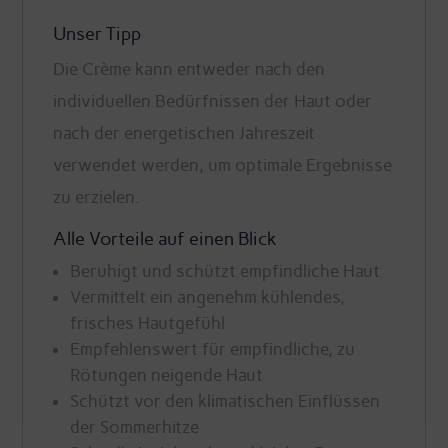
Unser Tipp
Die Crème kann entweder nach den
individuellen Bedürfnissen der Haut oder
nach der energetischen Jahreszeit
verwendet werden, um optimale Ergebnisse
zu erzielen.
Alle Vorteile auf einen Blick
Beruhigt und schützt empfindliche Haut
Vermittelt ein angenehm kühlendes,
frisches Hautgefühl
Empfehlenswert für empfindliche, zu
Rötungen neigende Haut
Schützt vor den klimatischen Einflüssen
der Sommerhitze