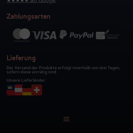
★★★★★ auf Google
Zahlungsarten
Lieferung
Der Versand der Produkte erfolgt innerhalb von drei Tagen,
sofern diese vorrätig sind.
Unsere Lieferländer: