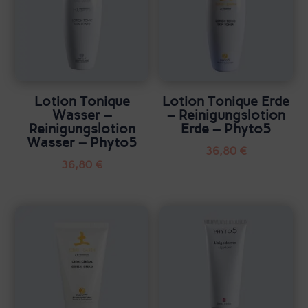
Lotion Tonique
Lotion Tonique Erde
Wasser –
– Reinigungslotion
Reinigungslotion
Erde – Phyto5
Wasser – Phyto5
36,80
€
36,80
€