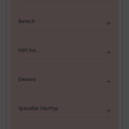
Bereich
Hilft bei...
Element
Spezieller Hauttyp