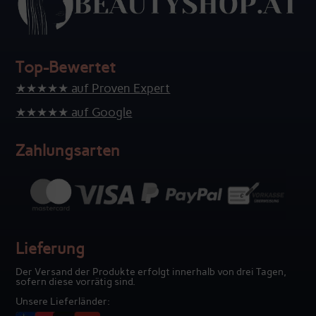
Top-Bewertet
★★★★★ auf Proven Expert
★★★★★ auf Google
Zahlungsarten
Lieferung
Der Versand der Produkte erfolgt innerhalb von drei Tagen,
sofern diese vorrätig sind.
Unsere Lieferländer: