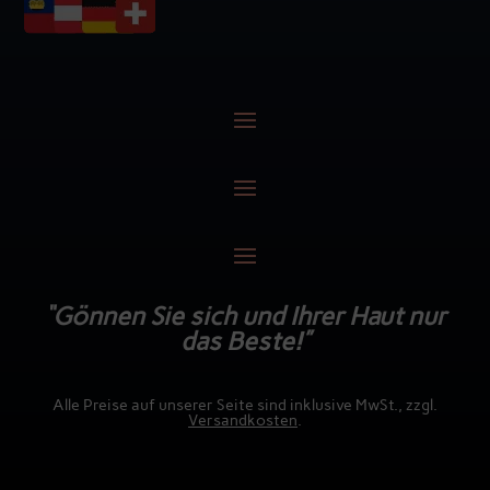
“Gönnen Sie sich und Ihrer Haut nur
das Beste!”
Alle Preise auf unserer Seite sind inklusive MwSt., zzgl.
Versandkosten
.