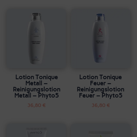
Lotion Tonique
Lotion Tonique
Metall –
Feuer –
Reinigungslotion
Reinigungslotion
Metall – Phyto5
Feuer – Phyto5
36,80
€
36,80
€