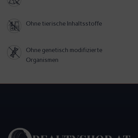
Ohne tierische Inhaltsstoffe
Ohne genetisch modifizierte
Organismen