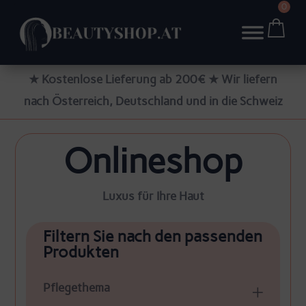
0
★ Kostenlose Lieferung ab 200€ ★ Wir liefern
nach Österreich, Deutschland und in die Schweiz
Onlineshop
Luxus für Ihre Haut
Filtern Sie nach den passenden
Produkten
Pflegethema