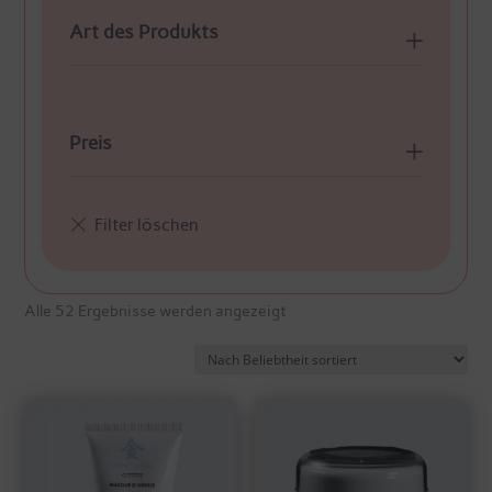
Art des Produkts
Preis
Nach
Alle 52 Ergebnisse werden angezeigt
Beliebtheit
sortiert