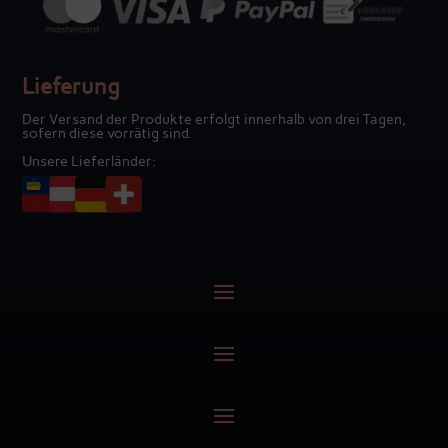
Lieferung
Der Versand der Produkte erfolgt innerhalb von drei Tagen,
sofern diese vorrätig sind.
Unsere Lieferländer: