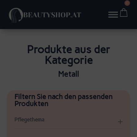
0
Produkte aus der
Kategorie
Metall
Filtern Sie nach den passenden
Produkten
Pflegethema