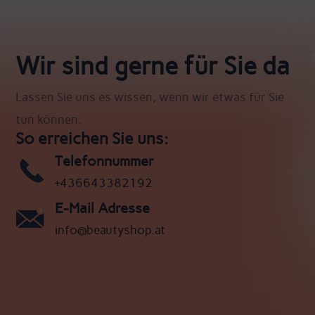
Wir sind gerne für Sie da
Lassen Sie uns es wissen, wenn wir etwas für Sie
tun können.
So erreichen Sie uns:
Telefonnummer
+436643382192
E-Mail Adresse
info@beautyshop.at