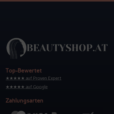
Top-Bewertet
★★★★★ auf Proven Expert
★★★★★ auf Google
Zahlungsarten