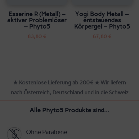
Esserine R (Metall) –
Yogi Body Metall –
aktiver Problemlöser
entstauendes
– Phyto5
Körpergel – Phyto5
83,80
€
67,80
€
★ Kostenlose Lieferung ab 200€ ★ Wir liefern
nach Österreich, Deutschland und in die Schweiz
Alle Phyto5 Produkte sind...
Ohne Parabene