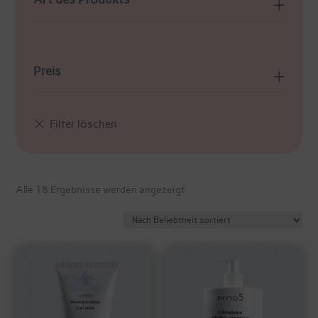
Preis
Nach
Alle 18 Ergebnisse werden angezeigt
Beliebtheit
sortiert