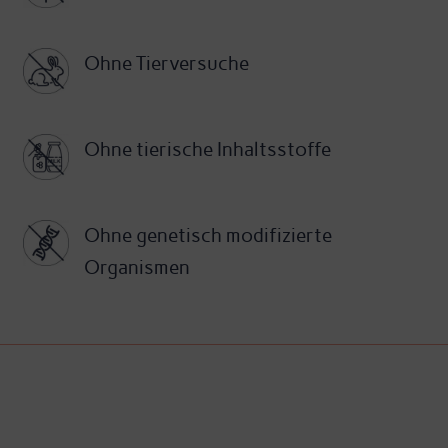
Ohne Tierversuche
Ohne tierische Inhaltsstoffe
Ohne genetisch modifizierte
Organismen