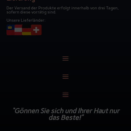
Der Versand der Produkte erfolgt innerhalb von drei Tagen,
sofern diese vorrätig sind.
Unsere Lieferländer:
“Gönnen Sie sich und Ihrer Haut nur
das Beste!”