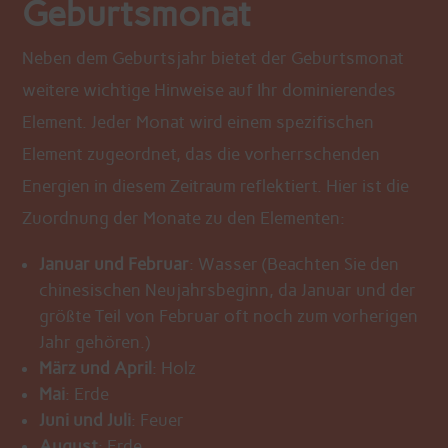
Geburtsmonat
Neben dem Geburtsjahr bietet der Geburtsmonat
weitere wichtige Hinweise auf Ihr dominierendes
Element. Jeder Monat wird einem spezifischen
Element zugeordnet, das die vorherrschenden
Energien in diesem Zeitraum reflektiert. Hier ist die
Zuordnung der Monate zu den Elementen:
Januar und Februar
: Wasser (Beachten Sie den
chinesischen Neujahrsbeginn, da Januar und der
größte Teil von Februar oft noch zum vorherigen
Jahr gehören.)
März und April
: Holz
Mai
: Erde
Juni und Juli
: Feuer
August
: Erde