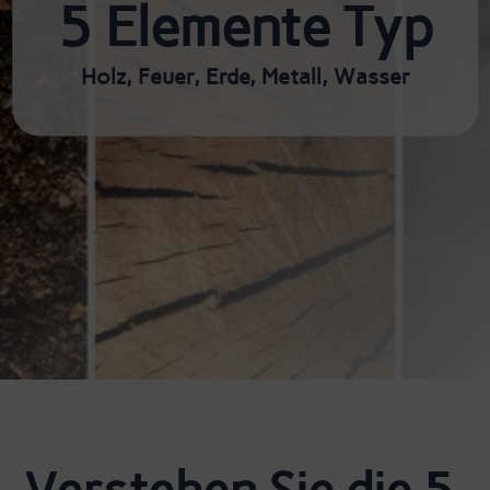
5 Elemente Typ
Holz, Feuer, Erde, Metall, Wasser