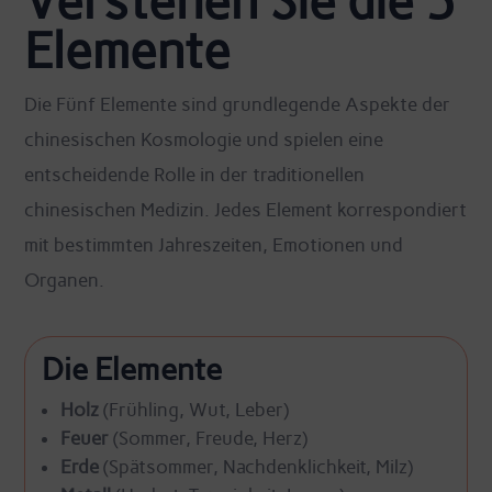
Verstehen Sie die 5
Elemente
Die Fünf Elemente sind grundlegende Aspekte der
chinesischen Kosmologie und spielen eine
entscheidende Rolle in der traditionellen
chinesischen Medizin. Jedes Element korrespondiert
mit bestimmten Jahreszeiten, Emotionen und
Organen.
Die Elemente
Holz
(Frühling, Wut, Leber)
Feuer
(Sommer, Freude, Herz)
Erde
(Spätsommer, Nachdenklichkeit, Milz)