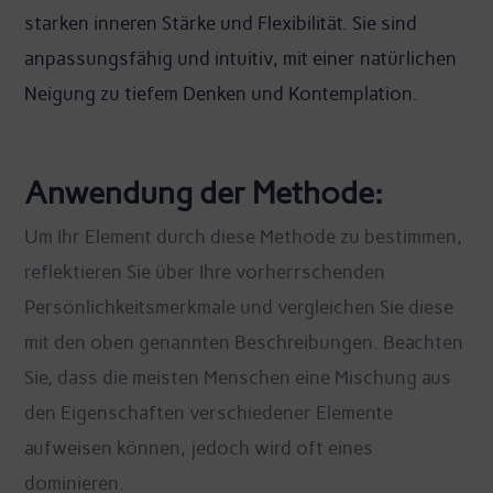
starken inneren Stärke und Flexibilität. Sie sind
anpassungsfähig und intuitiv, mit einer natürlichen
Neigung zu tiefem Denken und Kontemplation.
Anwendung der Methode:
Um Ihr Element durch diese Methode zu bestimmen,
reflektieren Sie über Ihre vorherrschenden
Persönlichkeitsmerkmale und vergleichen Sie diese
mit den oben genannten Beschreibungen. Beachten
Sie, dass die meisten Menschen eine Mischung aus
den Eigenschaften verschiedener Elemente
aufweisen können, jedoch wird oft eines
dominieren.