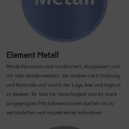
Element Metall
Metall-Personen sind strukturiert, diszipliniert und
oft sehr detailorientiert. Sie streben nach Ordnung
und Kontrolle und sind in der Lage, klar und logisch
zu denken. Ihr Sinn für Gerechtigkeit und ihr stark
ausgeprägtes Pflichtbewusstsein machen sie zu
verlässlichen und respektierten Individuen.