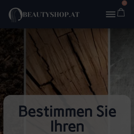
0
Bestimmen Sie
Ihren