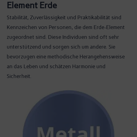
Element Erde
Stabilität, Zuverlässigkeit und Praktikabilität sind
Kennzeichen von Personen, die dem Erde-Element
zugeordnet sind. Diese Individuen sind oft sehr
unterstützend und sorgen sich um andere. Sie
bevorzugen eine methodische Herangehensweise
an das Leben und schätzen Harmonie und
Sicherheit.