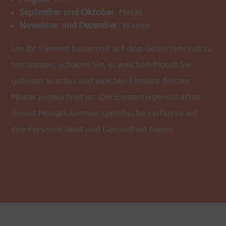
September und Oktober
: Metall
November und Dezember
: Wasser
Um Ihr Element basierend auf dem Geburtsmonat zu
bestimmen, schauen Sie, in welchem Monat Sie
geboren wurden und welches Element diesem
Monat zugeordnet ist. Die Elementeigenschaften
dieses Monats können spezifische Einflüsse auf
Ihre Persönlichkeit und Gesundheit haben.