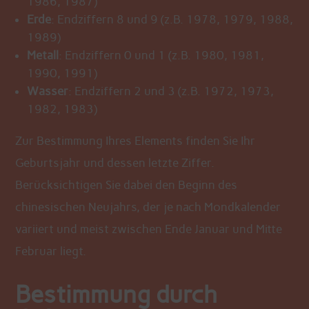
1986, 1987)
Erde
: Endziffern 8 und 9 (z.B. 1978, 1979, 1988,
1989)
Metall
: Endziffern 0 und 1 (z.B. 1980, 1981,
1990, 1991)
Wasser
: Endziffern 2 und 3 (z.B. 1972, 1973,
1982, 1983)
Zur Bestimmung Ihres Elements finden Sie Ihr
Geburtsjahr und dessen letzte Ziffer.
Berücksichtigen Sie dabei den Beginn des
chinesischen Neujahrs, der je nach Mondkalender
variiert und meist zwischen Ende Januar und Mitte
Februar liegt.
Bestimmung durch