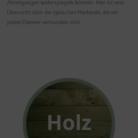
Abneigungen widerspiegeln können. Hier ist eine
Übersicht über die typischen Merkmale, die mit
jedem Element verbunden sind: