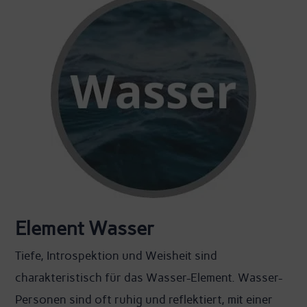
Element Wasser
Tiefe, Introspektion und Weisheit sind
charakteristisch für das Wasser-Element. Wasser-
Personen sind oft ruhig und reflektiert, mit einer