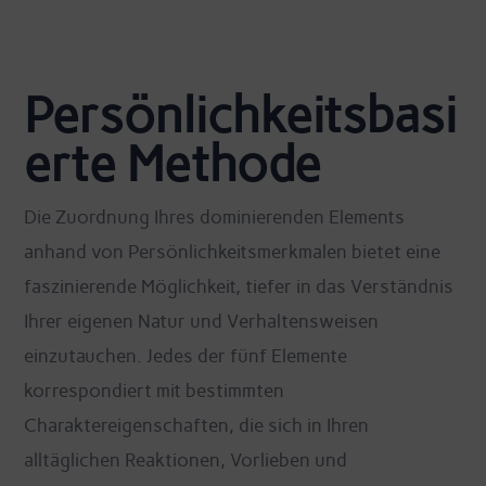
Persönlichkeitsbasi
erte Methode
Die Zuordnung Ihres dominierenden Elements
anhand von Persönlichkeitsmerkmalen bietet eine
faszinierende Möglichkeit, tiefer in das Verständnis
Ihrer eigenen Natur und Verhaltensweisen
einzutauchen. Jedes der fünf Elemente
korrespondiert mit bestimmten
Charaktereigenschaften, die sich in Ihren
alltäglichen Reaktionen, Vorlieben und