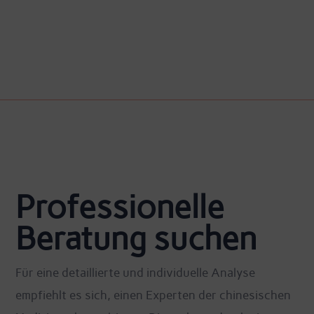
Professionelle
Beratung suchen
Für eine detaillierte und individuelle Analyse
empfiehlt es sich, einen Experten der chinesischen