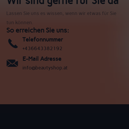
Wir sind gerne für Sie da
Lassen Sie uns es wissen, wenn wir etwas für Sie
tun können.
So erreichen Sie uns:
Telefonnummer
+436643382192
E-Mail Adresse
info@beautyshop.at