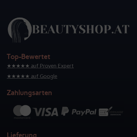
Top-Bewertet
★★★★★ auf Proven Expert
★★★★★ auf Google
Zahlungsarten
Lieferung