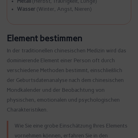
Metall
(Herbst, Traurigkeit, Lunge)
Wasser
(Winter, Angst, Nieren)
Element bestimmen
In der traditionellen chinesischen Medizin wird das
dominierende Element einer Person oft durch
verschiedene Methoden bestimmt, einschließlich
der Geburtsdatenanalyse nach dem chinesischen
Mondkalender und der Beobachtung von
physischen, emotionalen und psychologischen
Charakteristiken.
Wie Sie eine grobe Einschätzung Ihres Elements
vornehmen können, erfahren Sie in den