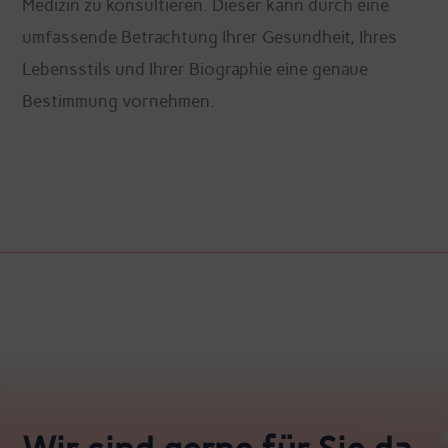
Medizin zu konsultieren. Dieser kann durch eine
umfassende Betrachtung Ihrer Gesundheit, Ihres
Lebensstils und Ihrer Biographie eine genaue
Bestimmung vornehmen.