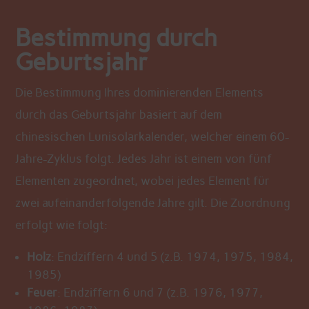
Bestimmung durch
Geburtsjahr
Die Bestimmung Ihres dominierenden Elements
durch das Geburtsjahr basiert auf dem
chinesischen Lunisolarkalender, welcher einem 60-
Jahre-Zyklus folgt. Jedes Jahr ist einem von fünf
Elementen zugeordnet, wobei jedes Element für
zwei aufeinanderfolgende Jahre gilt. Die Zuordnung
erfolgt wie folgt:
Holz
: Endziffern 4 und 5 (z.B. 1974, 1975, 1984,
1985)
Feuer
: Endziffern 6 und 7 (z.B. 1976, 1977,