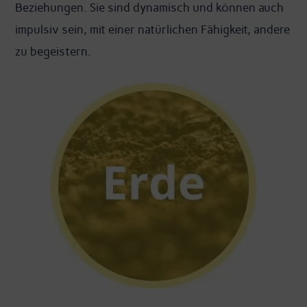
Beziehungen. Sie sind dynamisch und können auch
impulsiv sein, mit einer natürlichen Fähigkeit, andere
zu begeistern.