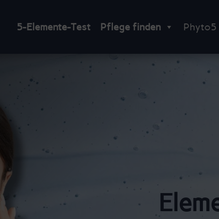
5-Elemente-Test
Pflege finden
Phyto5
Eleme