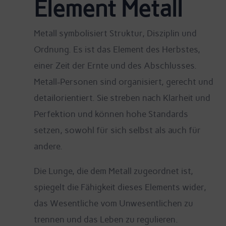
Element Metall
Metall symbolisiert Struktur, Disziplin und
Ordnung. Es ist das Element des Herbstes,
einer Zeit der Ernte und des Abschlusses.
Metall-Personen sind organisiert, gerecht und
detailorientiert. Sie streben nach Klarheit und
Perfektion und können hohe Standards
setzen, sowohl für sich selbst als auch für
andere.
Die Lunge, die dem Metall zugeordnet ist,
spiegelt die Fähigkeit dieses Elements wider,
das Wesentliche vom Unwesentlichen zu
trennen und das Leben zu regulieren.