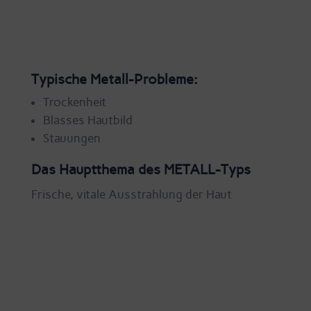
Typische Metall-Probleme:
Trockenheit
Blasses Hautbild
Stauungen
Das Hauptthema des METALL-Typs
Frische, vitale Ausstrahlung der Haut