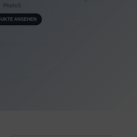
Phyto5
UKTE ANSEHEN