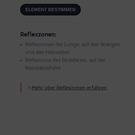
ELEMENT BESTIMMEN
Reflexzonen:
Reflexzonen der Lunge: auf den Wangen
und den Halsseiten
Reflexzone des Dickdarms: auf der
Nasolabialfalte
>
Mehr über Reflexzonen erfahren