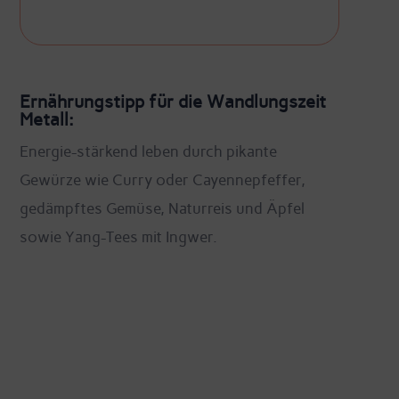
Ernährungstipp für die Wandlungszeit
Metall:
Energie-stärkend leben durch pikante
Gewürze wie Curry oder Cayennepfeffer,
gedämpftes Gemüse, Naturreis und Äpfel
sowie Yang-Tees mit Ingwer.