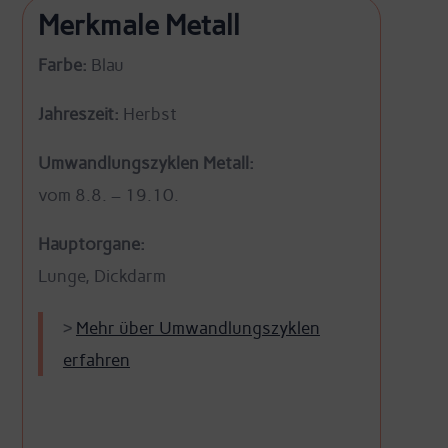
Merkmale Metall
Farbe:
Blau
Jahreszeit:
Herbst
Umwandlungszyklen Metall:
vom 8.8. – 19.10.
Hauptorgane:
Lunge, Dickdarm
>
Mehr über Umwandlungszyklen
erfahren