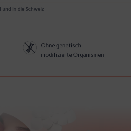
 und in die Schweiz
Ohne genetisch
modifizierte Organismen