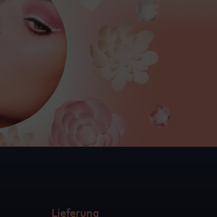
Lieferung