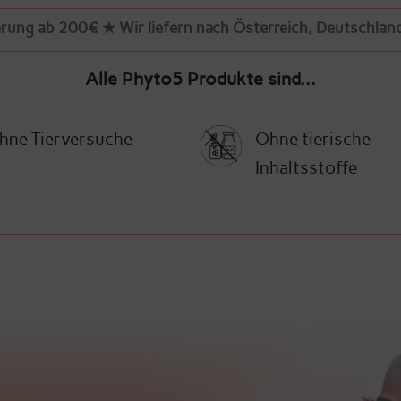
rung ab 200€ ★ Wir liefern nach Österreich, Deutschland
Alle Phyto5 Produkte sind...
hne Tierversuche
Ohne tierische
Inhaltsstoffe