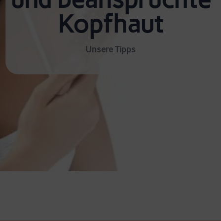
Kopfhaut
Unsere Tipps