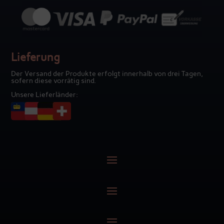
Lieferung
Der Versand der Produkte erfolgt innerhalb von drei Tagen,
sofern diese vorrätig sind.
Unsere Lieferländer: