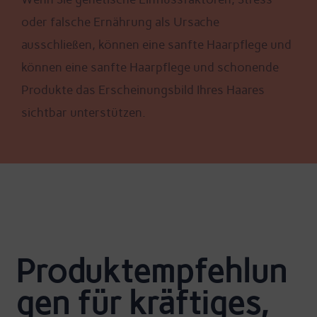
oder falsche Ernährung als Ursache
ausschließen, können eine sanfte Haarpflege und
können eine sanfte Haarpflege und schonende
Produkte das Erscheinungsbild Ihres Haares
sichtbar unterstützen.
Produktempfehlun
gen für kräftiges,