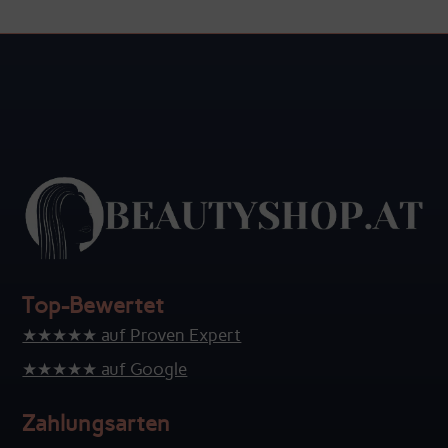
Top-Bewertet
★★★★★ auf Proven Expert
★★★★★ auf Google
Zahlungsarten