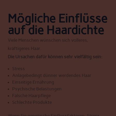
Mögliche Einflüsse
auf die Haardichte
Viele Menschen wünschen sich volleres,
kräftigeres Haar.
Die Ursachen dafür können sehr vielfältig sein:
Stress
Anlagebedingt dünner werdendes Haar
Einseitige Ernährung
Psychische Belastungen
Falsche Haarpflege
Schlechte Produkte
Wenn Sie genetische Einflussfaktoren, Stress