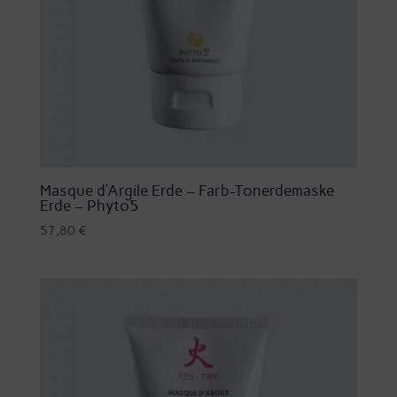
Masque d’Argile Erde – Farb-Tonerdemaske
Erde – Phyto5
57,80
€