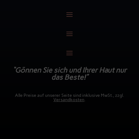
“Gönnen Sie sich und Ihrer Haut nur
das Beste!”
Alle Preise auf unserer Seite sind inklusive MwSt., zzgl.
Versandkosten
.