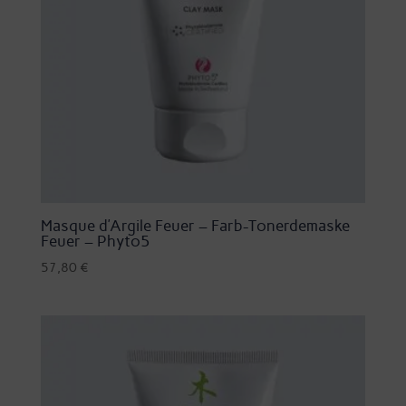
Masque d’Argile Feuer – Farb-Tonerdemaske
Feuer – Phyto5
57,80
€