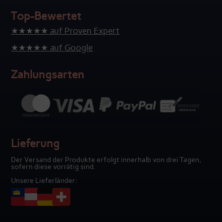
Top-Bewertet
★★★★★ auf Proven Expert
★★★★★ auf Google
Zahlungsarten
Lieferung
Der Versand der Produkte erfolgt innerhalb von drei Tagen,
sofern diese vorrätig sind.
Unsere Lieferländer: