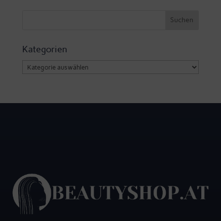
Kategorien
Kategorien