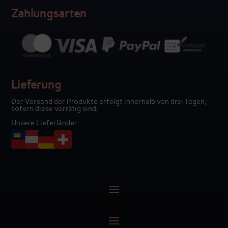
Zahlungsarten
Lieferung
Der Versand der Produkte erfolgt innerhalb von drei Tagen,
sofern diese vorrätig sind.
Unsere Lieferländer: