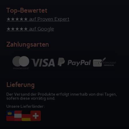
Top-Bewertet
★★★★★ auf Proven Expert
★★★★★ auf Google
Zahlungsarten
Lieferung
Der Versand der Produkte erfolgt innerhalb von drei Tagen,
sofern diese vorrätig sind.
Unsere Lieferländer: