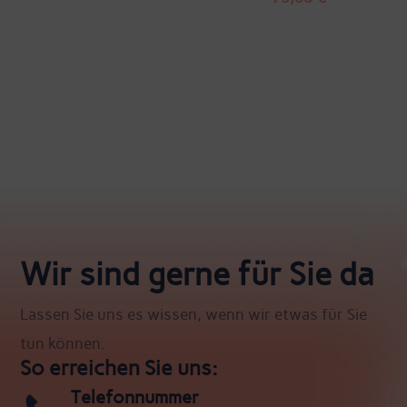
Wir sind gerne für Sie da
Lassen Sie uns es wissen, wenn wir etwas für Sie
tun können.
So erreichen Sie uns:
Telefonnummer