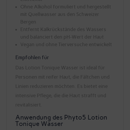
Ohne Alkohol formuliert und hergestellt
mit Quellwasser aus den Schweizer
Bergen
Entfernt Kalkrückstände des Wassers
und balanciert den pH-Wert der Haut
Vegan und ohne Tierversuche entwickelt
Empfohlen für
Das Lotion Tonique Wasser ist ideal für
Personen mit reifer Haut, die Fältchen und
Linien reduzieren möchten. Es bietet eine
intensive Pflege, die die Haut strafft und
revitalisiert.
Anwendung des Phyto5 Lotion
Tonique Wasser