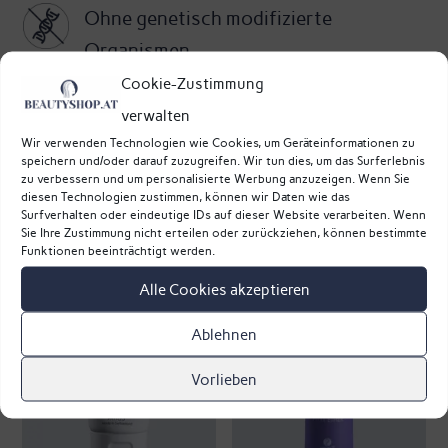
Ohne genetisch modifizierte
Organismen
Cookie-Zustimmung
verwalten
Wir verwenden Technologien wie Cookies, um Geräteinformationen zu
speichern und/oder darauf zuzugreifen. Wir tun dies, um das Surferlebnis
zu verbessern und um personalisierte Werbung anzuzeigen. Wenn Sie
diesen Technologien zustimmen, können wir Daten wie das
Surfverhalten oder eindeutige IDs auf dieser Website verarbeiten. Wenn
Sie Ihre Zustimmung nicht erteilen oder zurückziehen, können bestimmte
Funktionen beeinträchtigt werden.
Das könnte dir auch gefallen …
Alle Cookies akzeptieren
Ablehnen
Vorlieben