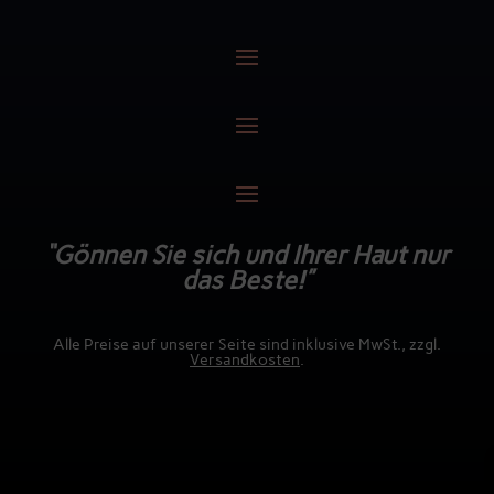
“Gönnen Sie sich und Ihrer Haut nur
das Beste!”
Alle Preise auf unserer Seite sind inklusive MwSt., zzgl.
Versandkosten
.