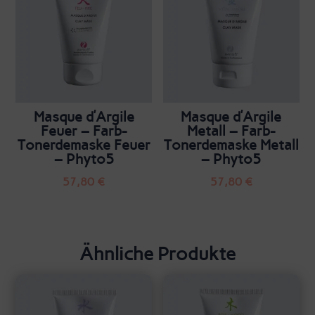
Masque d’Argile
Masque d’Argile
Feuer – Farb-
Metall – Farb-
Tonerdemaske Feuer
Tonerdemaske Metall
– Phyto5
– Phyto5
57,80
€
57,80
€
Ähnliche Produkte