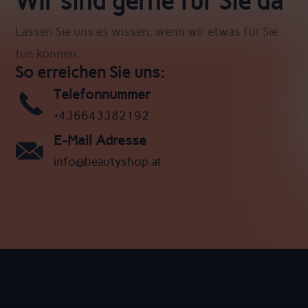
Wir sind gerne für Sie da
Lassen Sie uns es wissen, wenn wir etwas für Sie
tun können.
So erreichen Sie uns:
Telefonnummer
+436643382192
E-Mail Adresse
info@beautyshop.at