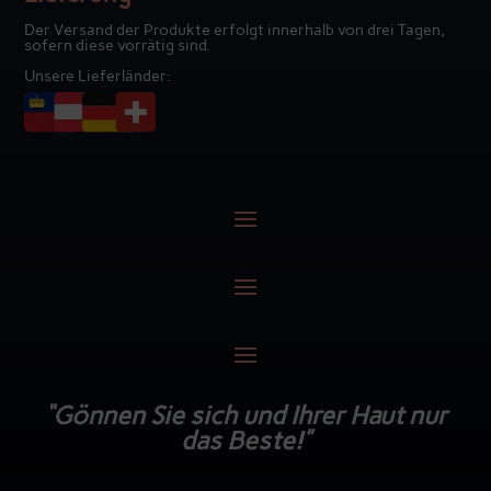
Der Versand der Produkte erfolgt innerhalb von drei Tagen,
sofern diese vorrätig sind.
Unsere Lieferländer:
“Gönnen Sie sich und Ihrer Haut nur
das Beste!”