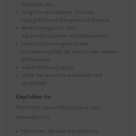
Dickdarm aus
Sorgt für ein belebtes, frisches
Hautgefühl und energetische Balance
Wirkt energetisch über
Akupunkturpunkte und Reflexzonen
Unterstützt energetisch das
Erscheinungsbild der Haut in den weißen
Reflexzonen
Alkoholfrei und vegan
Ohne Tierversuche entwickelt und
hergestellt
Empfohlen für
Phyt'Ether Serum Metall eignet sich
besonders für:
Menschen, die eine energetische