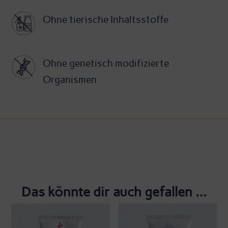
Ohne tierische Inhaltsstoffe
Ohne genetisch modifizierte
Organismen
Das könnte dir auch gefallen …