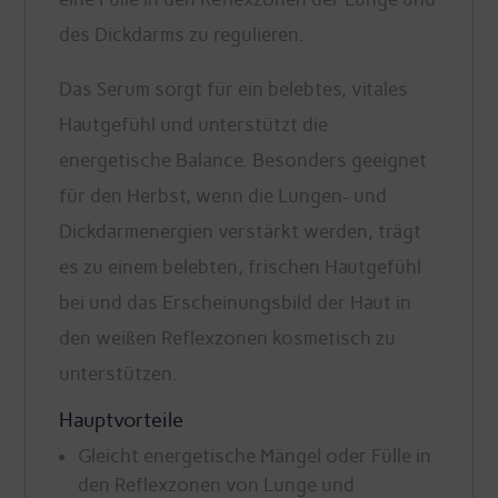
des Dickdarms zu regulieren.
Das Serum sorgt für ein belebtes, vitales
Hautgefühl und unterstützt die
energetische Balance. Besonders geeignet
für den Herbst, wenn die Lungen- und
Dickdarmenergien verstärkt werden, trägt
es zu einem belebten, frischen Hautgefühl
bei und das Erscheinungsbild der Haut in
den weißen Reflexzonen kosmetisch zu
unterstützen.
Hauptvorteile
Gleicht energetische Mängel oder Fülle in
den Reflexzonen von Lunge und