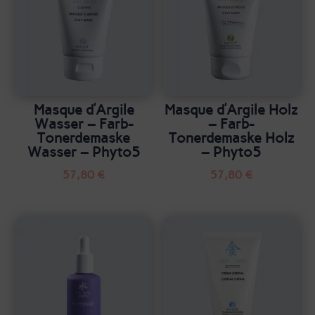
Masque d’Argile
Masque d’Argile Holz
Wasser – Farb-
– Farb-
Tonerdemaske
Tonerdemaske Holz
Wasser – Phyto5
– Phyto5
57,80
€
57,80
€