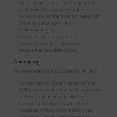
Ausbalancierung für ihre Lungen- und
Dickdarmreflexzonen benötigen
Verwendung während der Kurzeiten zur
Stärkung der Lungen- und
Dickdarmenergien
Hautpflege zur energetischen
Unterstützung der Haut in den
entsprechenden Reflexzonen
Anwendung
So verwenden Sie Phyt'Ether Serum Metall:
Für das Gesicht: Zwei Tropfen auf die
Reflexzonen an der unteren Wangenzone
und den Außenseiten des Halses
(Lungenreflexzonen) sowie auf die
Nasolabialfalte (Dickdarmreflexzone)