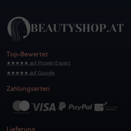
Top-Bewertet
★★★★★ auf Proven Expert
★★★★★ auf Google
Zahlungsarten
Lieferung