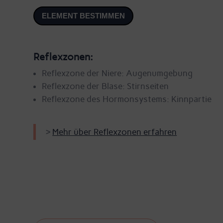
ELEMENT BESTIMMEN
Reflexzonen:
Reflexzone der Niere: Augenumgebung
Reflexzone der Blase: Stirnseiten
Reflexzone des Hormonsystems: Kinnpartie
>
Mehr über Reflexzonen erfahren