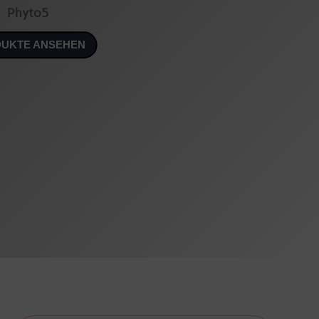
Phyto5
UKTE ANSEHEN