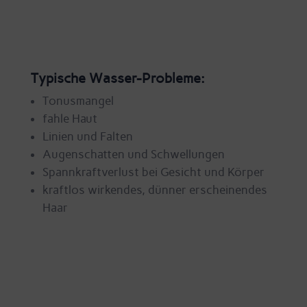
Typische Wasser-Probleme:
Tonusmangel
fahle Haut
Linien und Falten
Augenschatten und Schwellungen
Spannkraftverlust bei Gesicht und Körper
kraftlos wirkendes, dünner erscheinendes
Haar