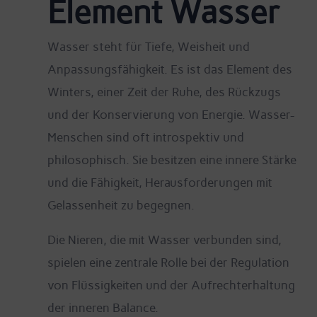
Element Wasser
Wasser steht für Tiefe, Weisheit und
Anpassungsfähigkeit. Es ist das Element des
Winters, einer Zeit der Ruhe, des Rückzugs
und der Konservierung von Energie. Wasser-
Menschen sind oft introspektiv und
philosophisch. Sie besitzen eine innere Stärke
und die Fähigkeit, Herausforderungen mit
Gelassenheit zu begegnen.
Die Nieren, die mit Wasser verbunden sind,
spielen eine zentrale Rolle bei der Regulation
von Flüssigkeiten und der Aufrechterhaltung
der inneren Balance.