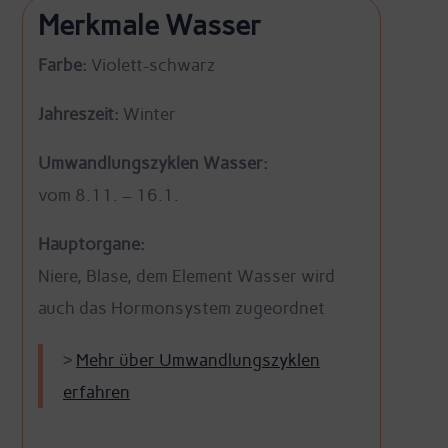
Merkmale Wasser
Farbe:
Violett-schwarz
Jahreszeit:
Winter
Umwandlungszyklen Wasser:
vom 8.11. – 16.1.
Hauptorgane:
Niere, Blase, dem Element Wasser wird
auch das Hormonsystem zugeordnet
>
Mehr über Umwandlungszyklen
erfahren