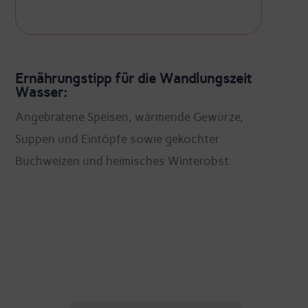
Ernährungstipp für die Wandlungszeit
Wasser:
Angebratene Speisen, wärmende Gewürze,
Suppen und Eintöpfe sowie gekochter
Buchweizen und heimisches Winterobst.