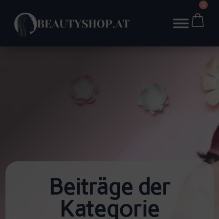
0
Beiträge der
Kategorie