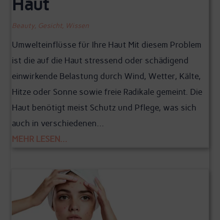
Haut
Beauty
,
Gesicht
,
Wissen
Umwelteinflüsse für Ihre Haut Mit diesem Problem
ist die auf die Haut stressend oder schädigend
einwirkende Belastung durch Wind, Wetter, Kälte,
Hitze oder Sonne sowie freie Radikale gemeint. Die
Haut benötigt meist Schutz und Pflege, was sich
auch in verschiedenen...
MEHR LESEN...