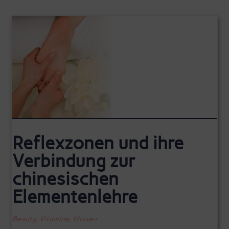
Reflexzonen und ihre
Verbindung zur
chinesischen
Elementenlehre
Beauty
,
Vitamine
,
Wissen