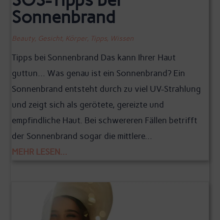
SOS-Tipps bei
Sonnenbrand
Beauty
,
Gesicht
,
Körper
,
Tipps
,
Wissen
Tipps bei Sonnenbrand Das kann Ihrer Haut
guttun... Was genau ist ein Sonnenbrand? Ein
Sonnenbrand entsteht durch zu viel UV-Strahlung
und zeigt sich als gerötete, gereizte und
empfindliche Haut. Bei schwereren Fällen betrifft
der Sonnenbrand sogar die mittlere...
MEHR LESEN...