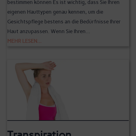
bestimmen können Es ist wichtig, dass Sie Ihren
eigenen Hauttypen genau kennen, um die
Gesichtspflege bestens an die Bedürfnisse Ihrer
Haut anzupassen. Wenn Sie Ihren...
MEHR LESEN...
Transpiration