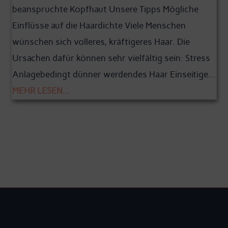
beanspruchte Kopfhaut Unsere Tipps Mögliche
Einflüsse auf die Haardichte Viele Menschen
wünschen sich volleres, kräftigeres Haar. Die
Ursachen dafür können sehr vielfältig sein: Stress
Anlagebedingt dünner werdendes Haar Einseitige...
MEHR LESEN...