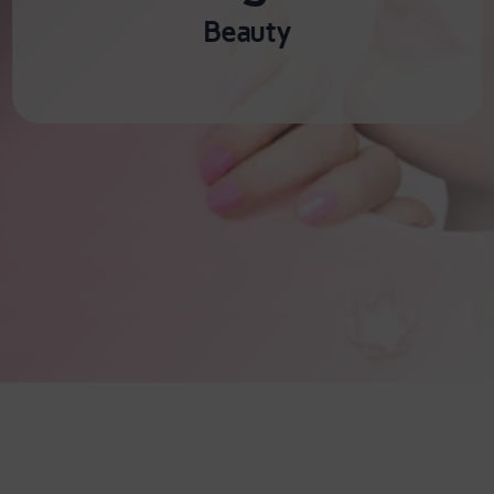
Beauty