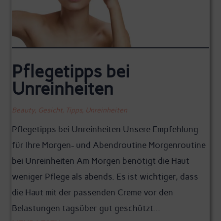
Pflegetipps bei
Unreinheiten
Beauty
,
Gesicht
,
Tipps
,
Unreinheiten
Pflegetipps bei Unreinheiten Unsere Empfehlung
für Ihre Morgen- und Abendroutine Morgenroutine
bei Unreinheiten Am Morgen benötigt die Haut
weniger Pflege als abends. Es ist wichtiger, dass
die Haut mit der passenden Creme vor den
Belastungen tagsüber gut geschützt...