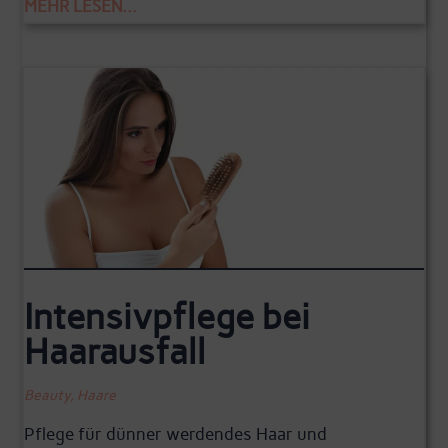
MEHR LESEN...
Intensivpflege bei
Haarausfall
Beauty
,
Haare
Pflege für dünner werdendes Haar und