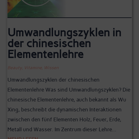
Umwandlungszyklen in
der chinesischen
Elementenlehre
Beauty
,
Vitamine
,
Wissen
Umwandlungszyklen der chinesischen
Elementenlehre Was sind Umwandlungszyklen? Die
chinesische Elementenlehre, auch bekannt als Wu
Xing, beschreibt die dynamischen Interaktionen
zwischen den fünf Elementen Holz, Feuer, Erde,
Metall und Wasser. Im Zentrum dieser Lehre...