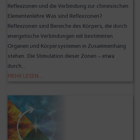
Reflexzonen und die Verbindung zur chinesischen
Elementenlehre Was sind Reflexzonen?
Reflexzonen sind Bereiche des Körpers, die durch
energetische Verbindungen mit bestimmten
Organen und Körpersystemen in Zusammenhang
stehen. Die Stimulation dieser Zonen – etwa
durch...
MEHR LESEN...