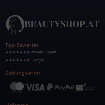
Top-Bewertet
★★★★★ auf Proven Expert
★★★★★ auf Google
Zahlungsarten