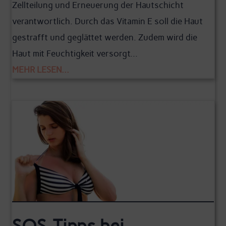
Zellteilung und Erneuerung der Hautschicht
verantwortlich. Durch das Vitamin E soll die Haut
gestrafft und geglättet werden. Zudem wird die
Haut mit Feuchtigkeit versorgt...
MEHR LESEN...