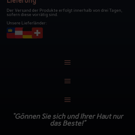
Lieferung
Der Versand der Produkte erfolgt innerhalb von drei Tagen,
sofern diese vorrätig sind.
Unsere Lieferländer:
“Gönnen Sie sich und Ihrer Haut nur
das Beste!”