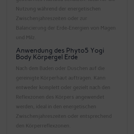
Nutzung während der energetischen
Zwischenjahreszeiten oder zur
Balancierung der Erde-Energien von Magen
und Milz.
Anwendung des Phyto5 Yogi
Body Körpergel Erde
Nach dem Baden oder Duschen auf die
gereinigte Körperhaut auftragen. Kann
entweder komplett oder gezielt nach den
Reflexzonen des Körpers angewendet
werden, ideal in den energetischen
Zwischenjahreszeiten oder entsprechend
den Körperreflexzonen.