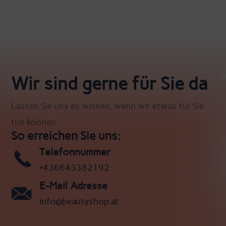
Wir sind gerne für Sie da
Lassen Sie uns es wissen, wenn wir etwas für Sie
tun können.
So erreichen Sie uns:
Telefonnummer
+436643382192
E-Mail Adresse
info@beautyshop.at