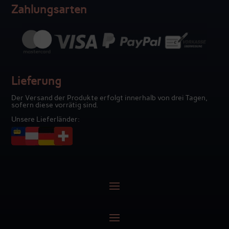
Zahlungsarten
Lieferung
Der Versand der Produkte erfolgt innerhalb von drei Tagen,
sofern diese vorrätig sind.
Unsere Lieferländer: