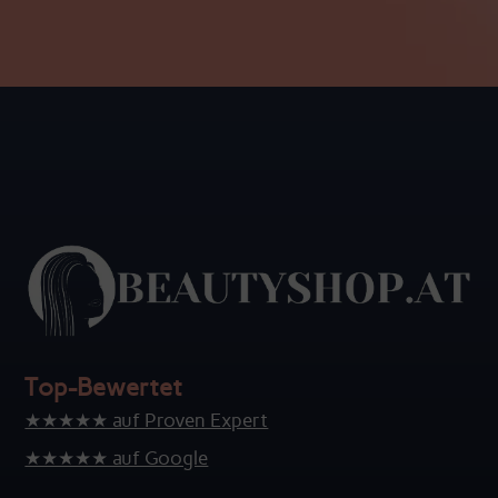
Top-Bewertet
★★★★★ auf Proven Expert
★★★★★ auf Google