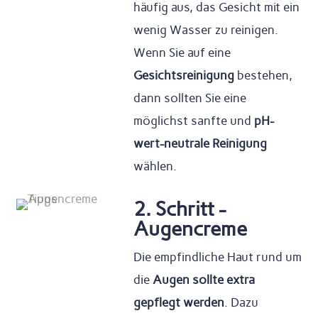
häufig aus, das Gesicht mit ein
wenig Wasser zu reinigen.
Wenn Sie auf eine
Gesichtsreinigung
bestehen,
dann sollten Sie eine
möglichst sanfte und
pH-
wert-neutrale Reinigung
wählen.
2. Schritt -
Augencreme
Die empfindliche Haut rund um
die
Augen sollte extra
gepflegt werden
. Dazu