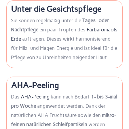
Unter die Gesichtspflege
Sie können regelmäßig unter die
Tages- oder
Nachtpflege
ein paar Tropfen des
Farbaromaöls
Erde
auftragen. Dieses wirkt harmonisierend
für Milz- und Magen-Energie und ist ideal für die
Pflege von zu Unreinheiten neigender Haut.
AHA-Peeling
Das
AHA-Peeling
kann nach Bedarf
1- bis 3-mal
pro Woche
angewendet werden. Dank der
natürlichen AHA Fruchtsäure sowie den
mikro-
feinen natürlichen Schleifpartikeln
werden