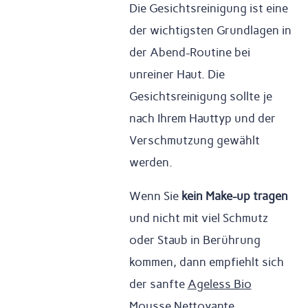
Die Gesichtsreinigung ist eine
der wichtigsten Grundlagen in
der Abend-Routine bei
unreiner Haut. Die
Gesichtsreinigung sollte je
nach Ihrem Hauttyp und der
Verschmutzung gewählt
werden.
Wenn Sie
kein Make-up tragen
und nicht mit viel Schmutz
oder Staub in Berührung
kommen, dann empfiehlt sich
der sanfte
Ageless Bio
Mousse Nettoyante