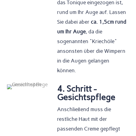
das Tonique eingezogen ist,
rund um Ihr Auge auf. Lassen
Sie dabei aber
ca. 1,5cm rund
um Ihr Auge
, da die
sogenannten "Kriechöle"
ansonsten über die Wimpern
in die Augen gelangen
können.
4. Schritt -
Gesichtspflege
Anschließend muss die
restliche Haut mit der
passenden Creme gepflegt