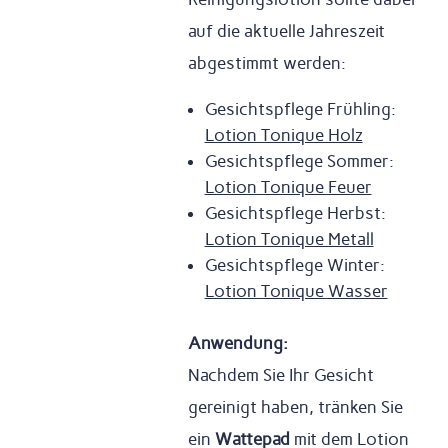
auf die aktuelle Jahreszeit
abgestimmt werden:
Gesichtspflege Frühling:
Lotion Tonique Holz
Gesichtspflege Sommer:
Lotion Tonique Feuer
Gesichtspflege Herbst:
Lotion Tonique Metall
Gesichtspflege Winter:
Lotion Tonique Wasser
Anwendung:
Nachdem Sie Ihr Gesicht
gereinigt haben, tränken Sie
ein
Wattepad
mit dem Lotion