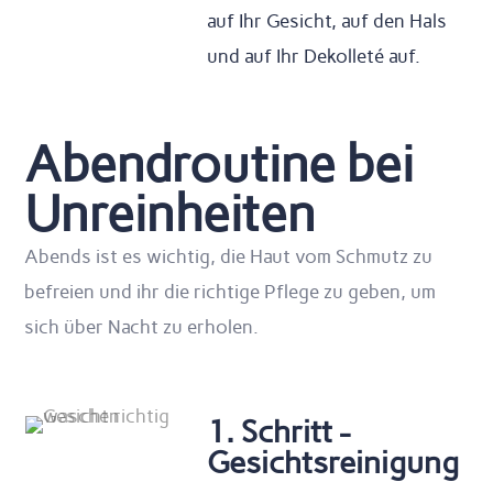
auf Ihr Gesicht, auf den Hals
und auf Ihr Dekolleté auf.
Abendroutine bei
Unreinheiten
Abends ist es wichtig, die Haut vom Schmutz zu
befreien und ihr die richtige Pflege zu geben, um
sich über Nacht zu erholen.
1. Schritt -
Gesichtsreinigung