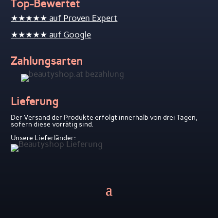
Top-Bewertet
★★★★★ auf Proven Expert
★★★★★ auf Google
Zahlungsarten
Lieferung
Der Versand der Produkte erfolgt innerhalb von drei Tagen,
sofern diese vorrätig sind.
Unsere Lieferländer: