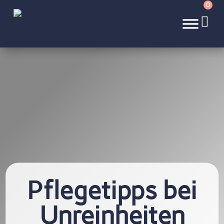
0
Pflegetipps bei
Unreinheiten