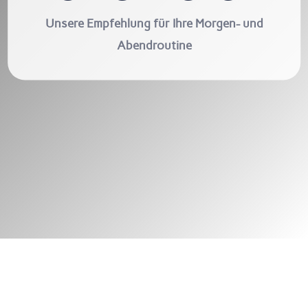
Unsere Empfehlung für Ihre Morgen- und
Abendroutine