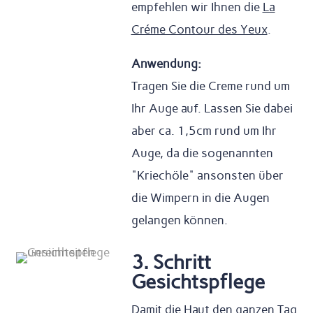
empfehlen wir Ihnen die
La
Créme Contour des Yeux
.
Anwendung:
Tragen Sie die Creme rund um
Ihr Auge auf. Lassen Sie dabei
aber ca. 1,5cm rund um Ihr
Auge, da die sogenannten
"Kriechöle" ansonsten über
die Wimpern in die Augen
gelangen können.
3. Schritt
Gesichtspflege
Damit die Haut den ganzen Tag