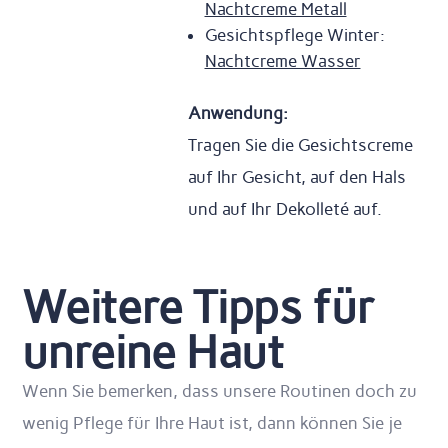
Nachtcreme Metall
Gesichtspflege Winter:
Nachtcreme Wasser
Anwendung:
Tragen Sie die Gesichtscreme
auf Ihr Gesicht, auf den Hals
und auf Ihr Dekolleté auf.
Weitere Tipps für
unreine Haut
Wenn Sie bemerken, dass unsere Routinen doch zu
wenig Pflege für Ihre Haut ist, dann können Sie je