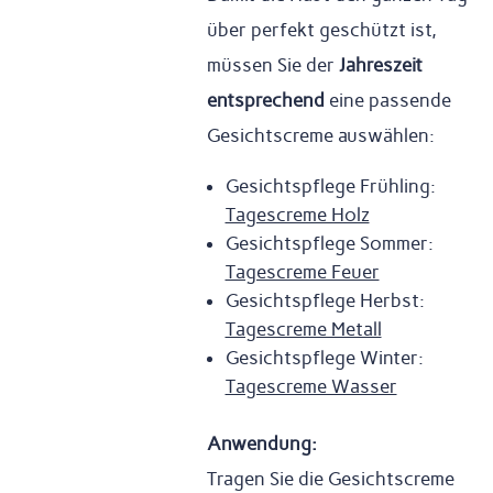
über perfekt geschützt ist,
müssen Sie der
Jahreszeit
entsprechend
eine passende
Gesichtscreme auswählen:
Gesichtspflege Frühling:
Tagescreme Holz
Gesichtspflege Sommer:
Tagescreme Feuer
Gesichtspflege Herbst:
Tagescreme Metall
Gesichtspflege Winter:
Tagescreme Wasser
Anwendung:
Tragen Sie die Gesichtscreme