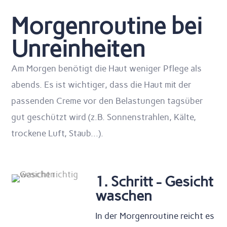
Morgenroutine bei
Unreinheiten
Am Morgen benötigt die Haut weniger Pflege als
abends. Es ist wichtiger, dass die Haut mit der
passenden Creme vor den Belastungen tagsüber
gut geschützt wird (z.B. Sonnenstrahlen, Kälte,
trockene Luft, Staub...).
1. Schritt - Gesicht
waschen
In der Morgenroutine reicht es