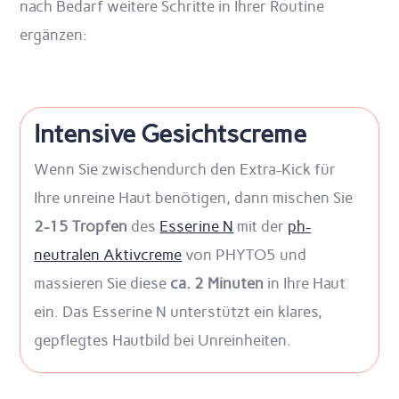
nach Bedarf weitere Schritte in Ihrer Routine
ergänzen:
Intensive Gesichtscreme
Wenn Sie zwischendurch den Extra-Kick für
Ihre unreine Haut benötigen, dann mischen Sie
2-15 Tropfen
des
Esserine N
mit der
ph-
neutralen Aktivcreme
von PHYTO5 und
massieren Sie diese
ca. 2 Minuten
in Ihre Haut
ein. Das Esserine N unterstützt ein klares,
gepflegtes Hautbild bei Unreinheiten.