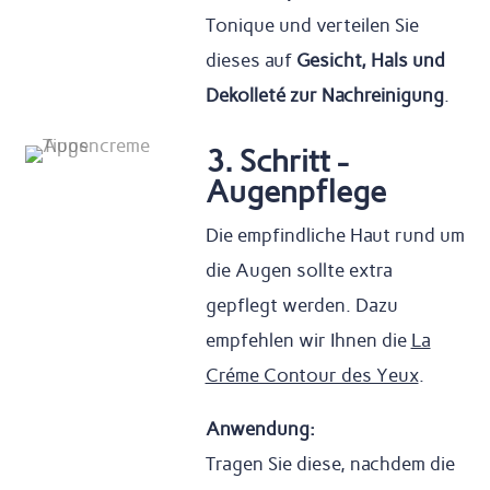
Tonique und verteilen Sie
dieses auf
Gesicht, Hals und
Dekolleté zur Nachreinigung
.
3. Schritt -
Augenpflege
Die empfindliche Haut rund um
die Augen sollte extra
gepflegt werden. Dazu
empfehlen wir Ihnen die
La
Créme Contour des Yeux
.
Anwendung:
Tragen Sie diese, nachdem die