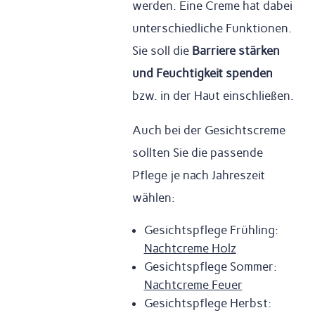
werden. Eine Creme hat dabei
unterschiedliche Funktionen.
Sie soll die
Barriere stärken
und Feuchtigkeit spenden
bzw. in der Haut einschließen.
Auch bei der Gesichtscreme
sollten Sie die passende
Pflege je nach Jahreszeit
wählen:
Gesichtspflege Frühling:
Nachtcreme Holz
Gesichtspflege Sommer:
Nachtcreme Feuer
Gesichtspflege Herbst: