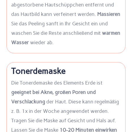
abgestorbene Hautschüppchen entfernt und
das Hautbild kann verfeinert werden.
Massieren
Sie das Peeling sanft in Ihr Gesicht ein und
waschen Sie die Reste anschließend mit
warmen
Wasser
wieder ab.
Tonerdemaske
Die Tonerdemaske des Elements Erde ist
geeignet bei Akne, großen Poren und
Verschlackung
der Haut. Diese kann regelmäßig
z. B. 1x in der Woche angewendet werden.
Tragen Sie die Maske auf Gesicht und Hals auf.
Lassen Sie die Maske
10-20 Minuten einwirken