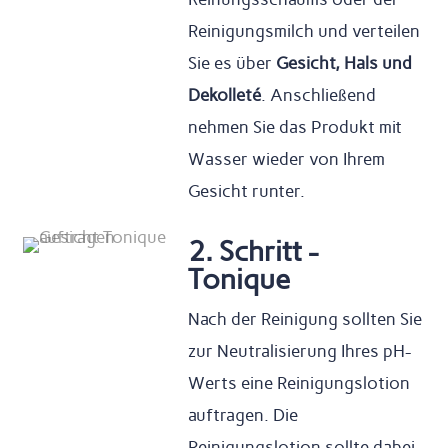
Reinigungsmilch und verteilen
Sie es über
Gesicht, Hals und
Dekolleté
. Anschließend
nehmen Sie das Produkt mit
Wasser wieder von Ihrem
Gesicht runter.
2. Schritt -
Tonique
Nach der Reinigung sollten Sie
zur Neutralisierung Ihres pH-
Werts eine Reinigungslotion
auftragen. Die
Reinigungslotion sollte dabei